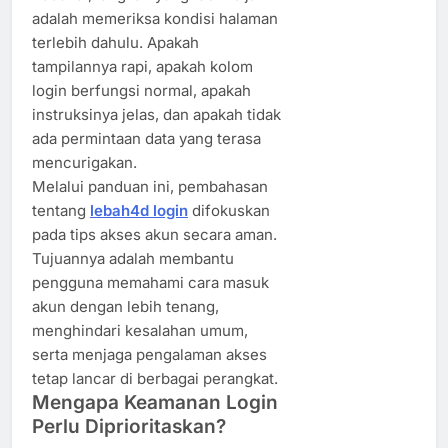
adalah memeriksa kondisi halaman
terlebih dahulu. Apakah
tampilannya rapi, apakah kolom
login berfungsi normal, apakah
instruksinya jelas, dan apakah tidak
ada permintaan data yang terasa
mencurigakan.
Melalui panduan ini, pembahasan
tentang
lebah4d login
difokuskan
pada tips akses akun secara aman.
Tujuannya adalah membantu
pengguna memahami cara masuk
akun dengan lebih tenang,
menghindari kesalahan umum,
serta menjaga pengalaman akses
tetap lancar di berbagai perangkat.
Mengapa Keamanan Login
Perlu Diprioritaskan?