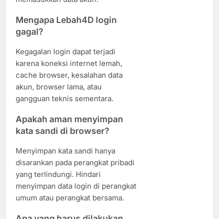
Mengapa Lebah4D login
gagal?
Kegagalan login dapat terjadi
karena koneksi internet lemah,
cache browser, kesalahan data
akun, browser lama, atau
gangguan teknis sementara.
Apakah aman menyimpan
kata sandi di browser?
Menyimpan kata sandi hanya
disarankan pada perangkat pribadi
yang terlindungi. Hindari
menyimpan data login di perangkat
umum atau perangkat bersama.
Apa yang harus dilakukan