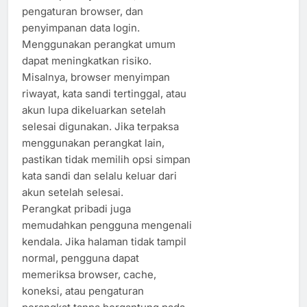
pengaturan browser, dan
penyimpanan data login.
Menggunakan perangkat umum
dapat meningkatkan risiko.
Misalnya, browser menyimpan
riwayat, kata sandi tertinggal, atau
akun lupa dikeluarkan setelah
selesai digunakan. Jika terpaksa
menggunakan perangkat lain,
pastikan tidak memilih opsi simpan
kata sandi dan selalu keluar dari
akun setelah selesai.
Perangkat pribadi juga
memudahkan pengguna mengenali
kendala. Jika halaman tidak tampil
normal, pengguna dapat
memeriksa browser, cache,
koneksi, atau pengaturan