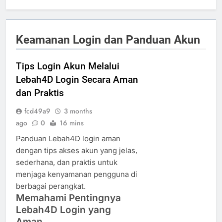
Keamanan Login dan Panduan Akun
Tips Login Akun Melalui
Lebah4D Login Secara Aman
dan Praktis
fcd49a9
3 months
ago
0
16 mins
Panduan Lebah4D login aman
dengan tips akses akun yang jelas,
sederhana, dan praktis untuk
menjaga kenyamanan pengguna di
berbagai perangkat.
Memahami Pentingnya
Lebah4D Login yang
Aman