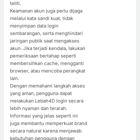
teliti.
Keamanan akun juga perlu dijaga
melalui kata sandi kuat, tidak
menyimpan data login
sembarangan, serta menghindari
jaringan publik saat mengakses
akun. Jika terjadi kendala, lakukan
pemeriksaan bertahap seperti
membersihkan cache, mengganti
browser, atau mencoba perangkat
lain.
Dengan memahami langkah akses
yang aman, pengguna dapat
melakukan Lebah4D login secara
lebih nyaman dan terarah.
Informasi yang jelas seperti ini
juga membantu memperkuat brand
secara natural karena menjawab
kebutuhan pengguna dengan