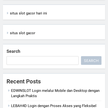
situs slot gacor hari ini
situs slot gacor
Search
SEARCH
Recent Posts
EDWINSLOT Login melalui Mobile dan Desktop dengan
Langkah Praktis
LEBAH4D Login dengan Proses Akses yang Fleksibel