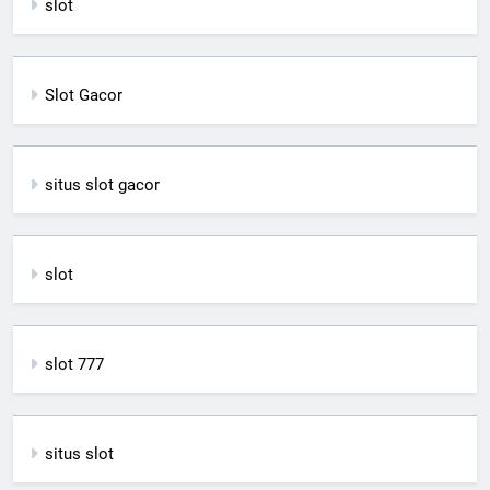
slot
Slot Gacor
situs slot gacor
slot
slot 777
situs slot