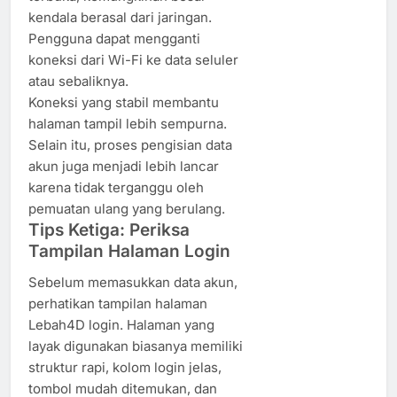
kendala berasal dari jaringan.
Pengguna dapat mengganti
koneksi dari Wi-Fi ke data seluler
atau sebaliknya.
Koneksi yang stabil membantu
halaman tampil lebih sempurna.
Selain itu, proses pengisian data
akun juga menjadi lebih lancar
karena tidak terganggu oleh
pemuatan ulang yang berulang.
Tips Ketiga: Periksa
Tampilan Halaman Login
Sebelum memasukkan data akun,
perhatikan tampilan halaman
Lebah4D login. Halaman yang
layak digunakan biasanya memiliki
struktur rapi, kolom login jelas,
tombol mudah ditemukan, dan