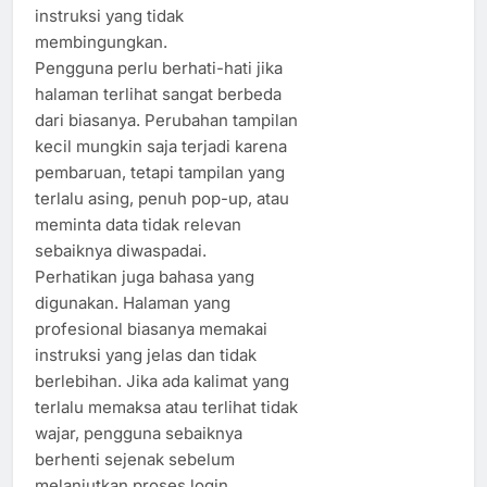
instruksi yang tidak
membingungkan.
Pengguna perlu berhati-hati jika
halaman terlihat sangat berbeda
dari biasanya. Perubahan tampilan
kecil mungkin saja terjadi karena
pembaruan, tetapi tampilan yang
terlalu asing, penuh pop-up, atau
meminta data tidak relevan
sebaiknya diwaspadai.
Perhatikan juga bahasa yang
digunakan. Halaman yang
profesional biasanya memakai
instruksi yang jelas dan tidak
berlebihan. Jika ada kalimat yang
terlalu memaksa atau terlihat tidak
wajar, pengguna sebaiknya
berhenti sejenak sebelum
melanjutkan proses login.