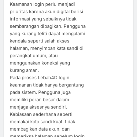
Keamanan login perlu menjadi
prioritas karena akun digital berisi
informasi yang sebaiknya tidak
sembarangan dibagikan. Pengguna
yang kurang teliti dapat mengalami
kendala seperti salah akses
halaman, menyimpan kata sandi di
perangkat umum, atau
menggunakan koneksi yang
kurang aman.
Pada proses Lebah4D login,
keamanan tidak hanya bergantung
pada sistem. Pengguna juga
memiliki peran besar dalam
menjaga aksesnya sendiri.
Kebiasaan sederhana seperti
memakai kata sandi kuat, tidak
membagikan data akun, dan
memeriksa halaman sebelum login