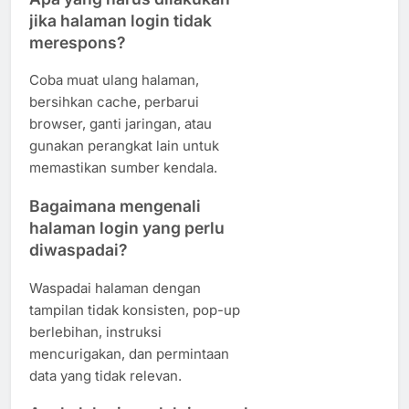
jika halaman login tidak
merespons?
Coba muat ulang halaman,
bersihkan cache, perbarui
browser, ganti jaringan, atau
gunakan perangkat lain untuk
memastikan sumber kendala.
Bagaimana mengenali
halaman login yang perlu
diwaspadai?
Waspadai halaman dengan
tampilan tidak konsisten, pop-up
berlebihan, instruksi
mencurigakan, dan permintaan
data yang tidak relevan.