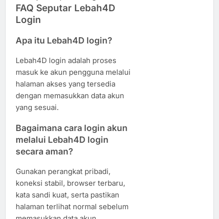
FAQ Seputar Lebah4D
Login
Apa itu Lebah4D login?
Lebah4D login adalah proses
masuk ke akun pengguna melalui
halaman akses yang tersedia
dengan memasukkan data akun
yang sesuai.
Bagaimana cara login akun
melalui Lebah4D login
secara aman?
Gunakan perangkat pribadi,
koneksi stabil, browser terbaru,
kata sandi kuat, serta pastikan
halaman terlihat normal sebelum
memasukkan data akun.