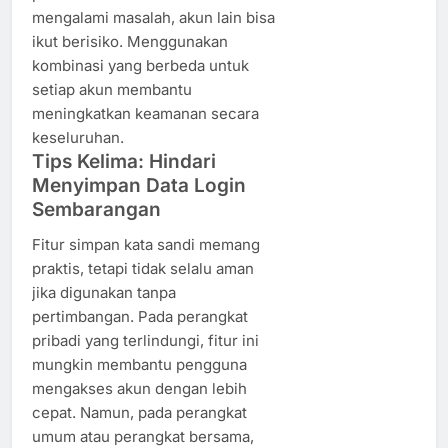
mengalami masalah, akun lain bisa
ikut berisiko. Menggunakan
kombinasi yang berbeda untuk
setiap akun membantu
meningkatkan keamanan secara
keseluruhan.
Tips Kelima: Hindari
Menyimpan Data Login
Sembarangan
Fitur simpan kata sandi memang
praktis, tetapi tidak selalu aman
jika digunakan tanpa
pertimbangan. Pada perangkat
pribadi yang terlindungi, fitur ini
mungkin membantu pengguna
mengakses akun dengan lebih
cepat. Namun, pada perangkat
umum atau perangkat bersama,