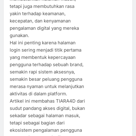
tetapi juga membutuhkan rasa
yakin terhadap keamanan,
kecepatan, dan kenyamanan
pengalaman digital yang mereka
gunakan.
Hal ini penting karena halaman
login sering menjadi titik pertama
yang membentuk kepercayaan
pengguna terhadap sebuah brand,
semakin rapi sistem aksesnya,
semakin besar peluang pengguna
merasa nyaman untuk melanjutkan
aktivitas di dalam platform.
Artikel ini membahas TIARA4D dari
sudut pandang akses digital, bukan
sekadar sebagai halaman masuk,
tetapi sebagai bagian dari
ekosistem pengalaman pengguna