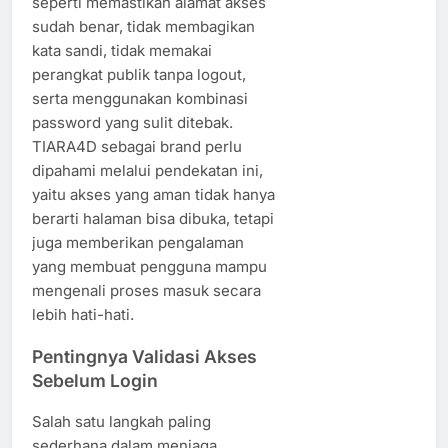
seperti memastikan alamat akses
sudah benar, tidak membagikan
kata sandi, tidak memakai
perangkat publik tanpa logout,
serta menggunakan kombinasi
password yang sulit ditebak.
TIARA4D sebagai brand perlu
dipahami melalui pendekatan ini,
yaitu akses yang aman tidak hanya
berarti halaman bisa dibuka, tetapi
juga memberikan pengalaman
yang membuat pengguna mampu
mengenali proses masuk secara
lebih hati-hati.
Pentingnya Validasi Akses
Sebelum Login
Salah satu langkah paling
sederhana dalam menjaga