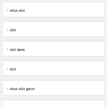
situs slot
slot
slot dana
slot
situs slot gacor