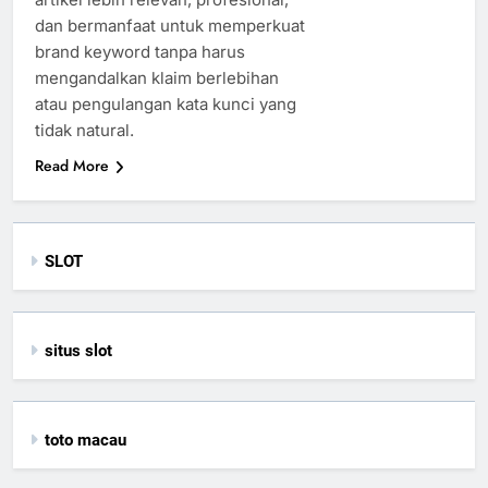
dan bermanfaat untuk memperkuat
brand keyword tanpa harus
mengandalkan klaim berlebihan
atau pengulangan kata kunci yang
tidak natural.
Read More
SLOT
situs slot
toto macau