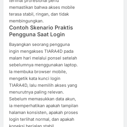
terlihat profesional perlu
memastikan bahwa akses mobile
terasa stabil, ringan, dan tidak
membingungkan.
Contoh Skenario Praktis
Pengguna Saat Login
Bayangkan seorang pengguna
ingin mengakses TIARA4D pada
malam hari melalui ponsel setelah
sebelumnya menggunakan laptop.
Ia membuka browser mobile,
mengetik kata kunci login
TIARA4D, lalu memilih akses yang
menurutnya paling relevan.
Sebelum memasukkan data akun,
ia memperhatikan apakah tampilan
halaman konsisten, apakah proses
login terlihat normal, dan apakah
koneksi berjalan stabil.