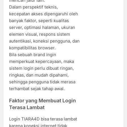
mencari jalur lain.
Dalam perspektif teknis,
kecepatan akses dipengaruhi oleh
banyak faktor, seperti kualitas
server, optimasi halaman, ukuran
elemen visual, respons sistem
autentikasi, koneksi pengguna, dan
kompatibilitas browser.
Bila sebuah brand ingin
memperkuat kepercayaan, maka
sistem login perlu dibuat ringan,
ringkas, dan mudah dipahami,
sehingga pengguna tidak merasa
terhambat sejak tahap awal.
Faktor yang Membuat Login
Terasa Lambat
Login TIARA4D bisa terasa lambat
karena koneksi internet tidak