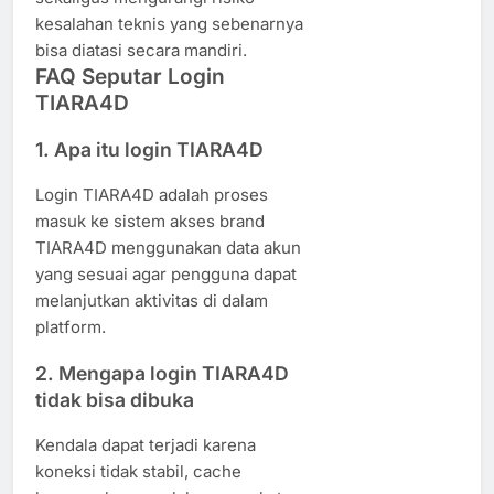
kesalahan teknis yang sebenarnya
bisa diatasi secara mandiri.
FAQ Seputar Login
TIARA4D
1. Apa itu login TIARA4D
Login TIARA4D adalah proses
masuk ke sistem akses brand
TIARA4D menggunakan data akun
yang sesuai agar pengguna dapat
melanjutkan aktivitas di dalam
platform.
2. Mengapa login TIARA4D
tidak bisa dibuka
Kendala dapat terjadi karena
koneksi tidak stabil, cache