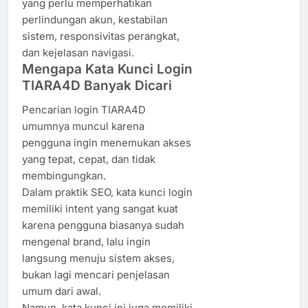
yang perlu memperhatikan
perlindungan akun, kestabilan
sistem, responsivitas perangkat,
dan kejelasan navigasi.
Mengapa Kata Kunci Login
TIARA4D Banyak Dicari
Pencarian login TIARA4D
umumnya muncul karena
pengguna ingin menemukan akses
yang tepat, cepat, dan tidak
membingungkan.
Dalam praktik SEO, kata kunci login
memiliki intent yang sangat kuat
karena pengguna biasanya sudah
mengenal brand, lalu ingin
langsung menuju sistem akses,
bukan lagi mencari penjelasan
umum dari awal.
Namun, kata kunci ini juga memiliki