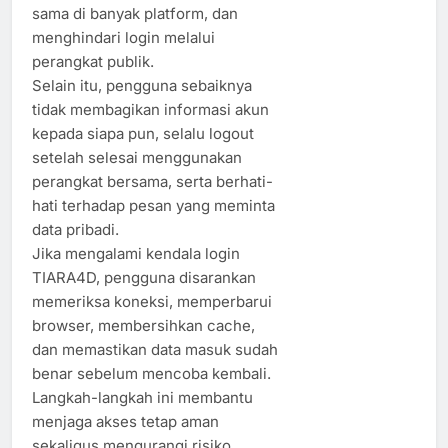
sama di banyak platform, dan
menghindari login melalui
perangkat publik.
Selain itu, pengguna sebaiknya
tidak membagikan informasi akun
kepada siapa pun, selalu logout
setelah selesai menggunakan
perangkat bersama, serta berhati-
hati terhadap pesan yang meminta
data pribadi.
Jika mengalami kendala login
TIARA4D, pengguna disarankan
memeriksa koneksi, memperbarui
browser, membersihkan cache,
dan memastikan data masuk sudah
benar sebelum mencoba kembali.
Langkah-langkah ini membantu
menjaga akses tetap aman
sekaligus mengurangi risiko