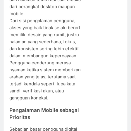
dari perangkat desktop maupun
mobile.
Dari sisi pengalaman pengguna,
akses yang baik tidak selalu berarti
memiliki desain yang rumit, justru
halaman yang sederhana, fokus,
dan konsisten sering lebih efektif
dalam membangun kepercayaan.
Pengguna cenderung merasa
nyaman ketika sistem memberikan
arahan yang jelas, terutama saat
terjadi kendala seperti lupa kata
sandi, verifikasi akun, atau
gangguan koneksi.
Pengalaman Mobile sebagai
Prioritas
Sebagian besar pengguna digital