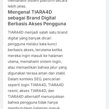
memahami sistem platform secara
lebih jelas.
Mengenal TIARA4D
sebagai Brand Digital
Berbasis Akses Pengguna
TIARA4D menjadi salah satu brand
digital yang banyak dicari
pengguna melalui kata kunci
berbasis akses, terutama ketika
mereka ingin masuk ke halaman
utama, memahami sistem login,
atau memastikan bahwa jalur yang
digunakan terasa aman dan stabil.
Dalam konteks SEO, pencarian
seperti login TIARA4D, TIARA4D
resmi, akses TIARA4D, dan
TIARA4D alternatif menunjukkan
bahwa pengguna tidak hanya
membutuhkan halaman masuk,