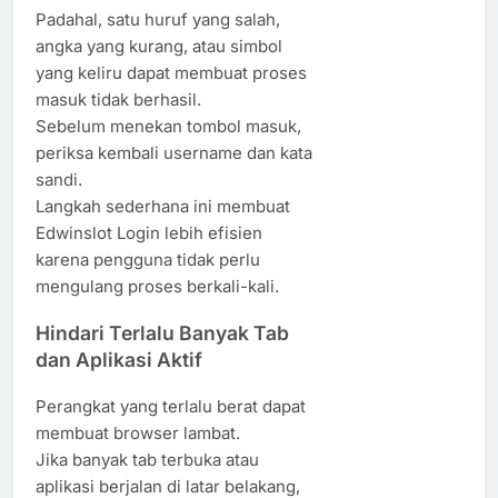
Padahal, satu huruf yang salah,
angka yang kurang, atau simbol
yang keliru dapat membuat proses
masuk tidak berhasil.
Sebelum menekan tombol masuk,
periksa kembali username dan kata
sandi.
Langkah sederhana ini membuat
Edwinslot Login lebih efisien
karena pengguna tidak perlu
mengulang proses berkali-kali.
Hindari Terlalu Banyak Tab
dan Aplikasi Aktif
Perangkat yang terlalu berat dapat
membuat browser lambat.
Jika banyak tab terbuka atau
aplikasi berjalan di latar belakang,