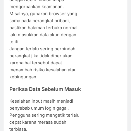
mengorbankan keamanan.
Misalnya, gunakan browser yang
sama pada perangkat pribadi,
pastikan halaman terbuka normal,
lalu masukkan data akun dengan
teliti.
Jangan terlalu sering berpindah
perangkat jika tidak diperlukan
karena hal tersebut dapat
menambah risiko kesalahan atau
kebingungan.
Periksa Data Sebelum Masuk
Kesalahan input masih menjadi
penyebab umum login gagal.
Pengguna sering mengetik terlalu
cepat karena merasa sudah
terbiasa.