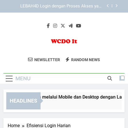
Skip
Login KAYA787 dengan Proses Akses yang
to
Fleksibel dan Responsif
content
KAYA787 Login dengan Proses Verifikasi Akun
yang Lebih Terstruktur
EDWINSLOT Login melalui Mobile dan Desktop
dengan Langkah Praktis
LEBAH4D Login dengan Proses Akses yang
Fleksibel dan Responsif
WCDO It
Temukan Solusi Teknologi Modern Dan
Login KAYA787 dengan Proses Akses yang
NEWSLETTER
RANDOM NEWS
Fleksibel dan Responsif
Layanan Digital Profesional Di WCDO It.
KAYA787 Login dengan Proses Verifikasi Akun
Untuk Bisnis Yang Siap Bertransformasi.
yang Lebih Terstruktur
MENU
WINSLOT Login melalui Mobile dan Desktop dengan Langkah 
HEADLINES
Weeks Ago
Home
Efisiensi Login Harian