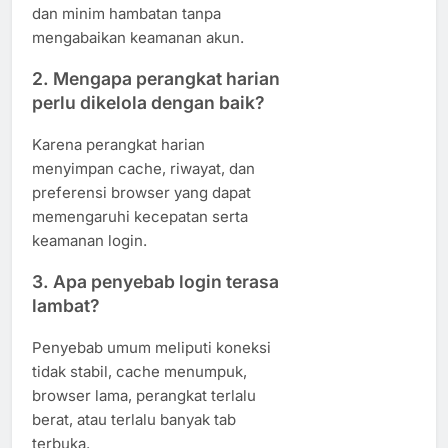
dan minim hambatan tanpa
mengabaikan keamanan akun.
2. Mengapa perangkat harian
perlu dikelola dengan baik?
Karena perangkat harian
menyimpan cache, riwayat, dan
preferensi browser yang dapat
memengaruhi kecepatan serta
keamanan login.
3. Apa penyebab login terasa
lambat?
Penyebab umum meliputi koneksi
tidak stabil, cache menumpuk,
browser lama, perangkat terlalu
berat, atau terlalu banyak tab
terbuka.