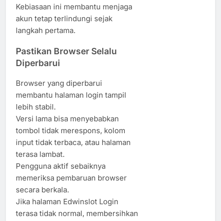
Kebiasaan ini membantu menjaga
akun tetap terlindungi sejak
langkah pertama.
Pastikan Browser Selalu
Diperbarui
Browser yang diperbarui
membantu halaman login tampil
lebih stabil.
Versi lama bisa menyebabkan
tombol tidak merespons, kolom
input tidak terbaca, atau halaman
terasa lambat.
Pengguna aktif sebaiknya
memeriksa pembaruan browser
secara berkala.
Jika halaman Edwinslot Login
terasa tidak normal, membersihkan