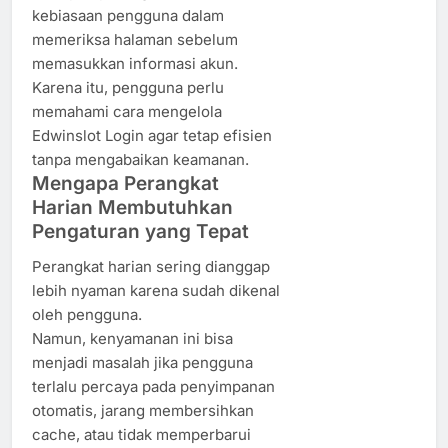
kebiasaan pengguna dalam
memeriksa halaman sebelum
memasukkan informasi akun.
Karena itu, pengguna perlu
memahami cara mengelola
Edwinslot Login agar tetap efisien
tanpa mengabaikan keamanan.
Mengapa Perangkat
Harian Membutuhkan
Pengaturan yang Tepat
Perangkat harian sering dianggap
lebih nyaman karena sudah dikenal
oleh pengguna.
Namun, kenyamanan ini bisa
menjadi masalah jika pengguna
terlalu percaya pada penyimpanan
otomatis, jarang membersihkan
cache, atau tidak memperbarui