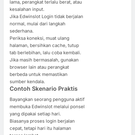
lama, perangkat terlalu berat, atau
kesalahan input.
Jika Edwinslot Login tidak berjalan
normal, mulai dari langkah
sederhana.
Periksa koneksi, muat ulang
halaman, bersihkan cache, tutup
tab berlebihan, lalu coba kembali.
Jika masih bermasalah, gunakan
browser lain atau perangkat
berbeda untuk memastikan
sumber kendala.
Contoh Skenario Praktis
Bayangkan seorang pengguna aktif
membuka Edwinslot melalui ponsel
yang dipakai setiap hari.
Biasanya proses login berjalan
cepat, tetapi hari itu halaman