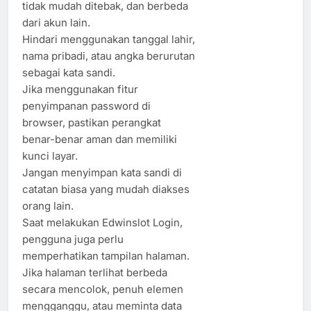
tidak mudah ditebak, dan berbeda
dari akun lain.
Hindari menggunakan tanggal lahir,
nama pribadi, atau angka berurutan
sebagai kata sandi.
Jika menggunakan fitur
penyimpanan password di
browser, pastikan perangkat
benar-benar aman dan memiliki
kunci layar.
Jangan menyimpan kata sandi di
catatan biasa yang mudah diakses
orang lain.
Saat melakukan Edwinslot Login,
pengguna juga perlu
memperhatikan tampilan halaman.
Jika halaman terlihat berbeda
secara mencolok, penuh elemen
mengganggu, atau meminta data