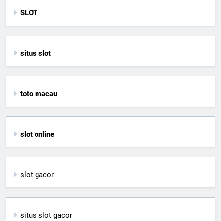
SLOT
situs slot
toto macau
slot online
slot gacor
situs slot gacor