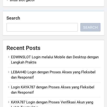
Search
SEARCH
Recent Posts
EDWINSLOT Login melalui Mobile dan Desktop dengan
Langkah Praktis
LEBAH4D Login dengan Proses Akses yang Fleksibel
dan Responsif
Login KAYA787 dengan Proses Akses yang Fleksibel
dan Responsif
KAYA787 Login dengan Proses Verifikasi Akun yang