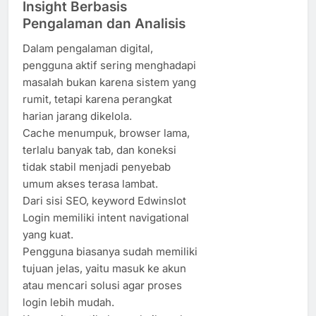
Insight Berbasis
Pengalaman dan Analisis
Dalam pengalaman digital,
pengguna aktif sering menghadapi
masalah bukan karena sistem yang
rumit, tetapi karena perangkat
harian jarang dikelola.
Cache menumpuk, browser lama,
terlalu banyak tab, dan koneksi
tidak stabil menjadi penyebab
umum akses terasa lambat.
Dari sisi SEO, keyword Edwinslot
Login memiliki intent navigational
yang kuat.
Pengguna biasanya sudah memiliki
tujuan jelas, yaitu masuk ke akun
atau mencari solusi agar proses
login lebih mudah.