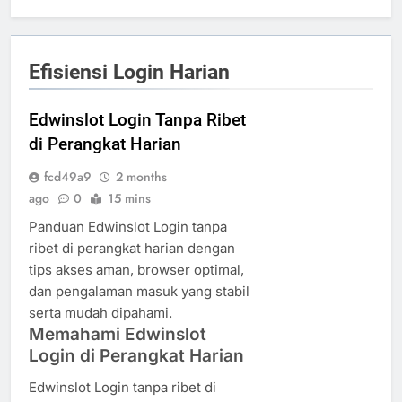
Efisiensi Login Harian
Edwinslot Login Tanpa Ribet
di Perangkat Harian
fcd49a9
2 months
ago
0
15 mins
Panduan Edwinslot Login tanpa
ribet di perangkat harian dengan
tips akses aman, browser optimal,
dan pengalaman masuk yang stabil
serta mudah dipahami.
Memahami Edwinslot
Login di Perangkat Harian
Edwinslot Login tanpa ribet di