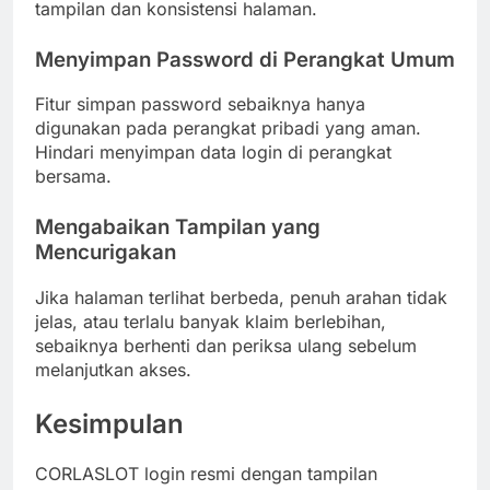
tampilan dan konsistensi halaman.
Menyimpan Password di Perangkat Umum
Fitur simpan password sebaiknya hanya
digunakan pada perangkat pribadi yang aman.
Hindari menyimpan data login di perangkat
bersama.
Mengabaikan Tampilan yang
Mencurigakan
Jika halaman terlihat berbeda, penuh arahan tidak
jelas, atau terlalu banyak klaim berlebihan,
sebaiknya berhenti dan periksa ulang sebelum
melanjutkan akses.
Kesimpulan
CORLASLOT login resmi dengan tampilan