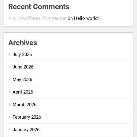
Recent Comments
A WordPress Commenter
on
Hello world!
Archives
July 2026
June 2026
May 2026
April 2026
March 2026
February 2026
January 2026