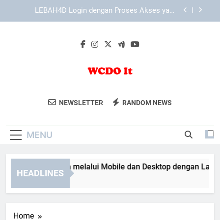
Skip
Login KAYA787 dengan Proses Akses yang
to
Fleksibel dan Responsif
content
KAYA787 Login dengan Proses Verifikasi Akun
yang Lebih Terstruktur
EDWINSLOT Login melalui Mobile dan Desktop
dengan Langkah Praktis
LEBAH4D Login dengan Proses Akses yang
Fleksibel dan Responsif
WCDO It
Temukan Solusi Teknologi Modern Dan
Login KAYA787 dengan Proses Akses yang
NEWSLETTER
RANDOM NEWS
Fleksibel dan Responsif
Layanan Digital Profesional Di WCDO It.
KAYA787 Login dengan Proses Verifikasi Akun
Untuk Bisnis Yang Siap Bertransformasi.
yang Lebih Terstruktur
MENU
WINSLOT Login melalui Mobile dan Desktop dengan Langkah P
HEADLINES
Weeks Ago
Home