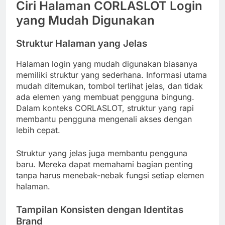
Ciri Halaman CORLASLOT Login
yang Mudah Digunakan
Struktur Halaman yang Jelas
Halaman login yang mudah digunakan biasanya
memiliki struktur yang sederhana. Informasi utama
mudah ditemukan, tombol terlihat jelas, dan tidak
ada elemen yang membuat pengguna bingung.
Dalam konteks CORLASLOT, struktur yang rapi
membantu pengguna mengenali akses dengan
lebih cepat.
Struktur yang jelas juga membantu pengguna
baru. Mereka dapat memahami bagian penting
tanpa harus menebak-nebak fungsi setiap elemen
halaman.
Tampilan Konsisten dengan Identitas
Brand