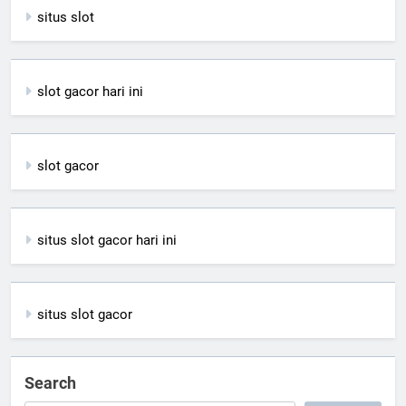
situs slot
slot gacor hari ini
slot gacor
situs slot gacor hari ini
situs slot gacor
Search