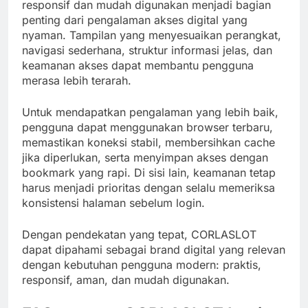
responsif dan mudah digunakan menjadi bagian
penting dari pengalaman akses digital yang
nyaman. Tampilan yang menyesuaikan perangkat,
navigasi sederhana, struktur informasi jelas, dan
keamanan akses dapat membantu pengguna
merasa lebih terarah.
Untuk mendapatkan pengalaman yang lebih baik,
pengguna dapat menggunakan browser terbaru,
memastikan koneksi stabil, membersihkan cache
jika diperlukan, serta menyimpan akses dengan
bookmark yang rapi. Di sisi lain, keamanan tetap
harus menjadi prioritas dengan selalu memeriksa
konsistensi halaman sebelum login.
Dengan pendekatan yang tepat, CORLASLOT
dapat dipahami sebagai brand digital yang relevan
dengan kebutuhan pengguna modern: praktis,
responsif, aman, dan mudah digunakan.