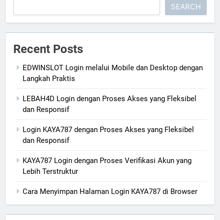
SEARCH
Recent Posts
EDWINSLOT Login melalui Mobile dan Desktop dengan
Langkah Praktis
LEBAH4D Login dengan Proses Akses yang Fleksibel
dan Responsif
Login KAYA787 dengan Proses Akses yang Fleksibel
dan Responsif
KAYA787 Login dengan Proses Verifikasi Akun yang
Lebih Terstruktur
Cara Menyimpan Halaman Login KAYA787 di Browser