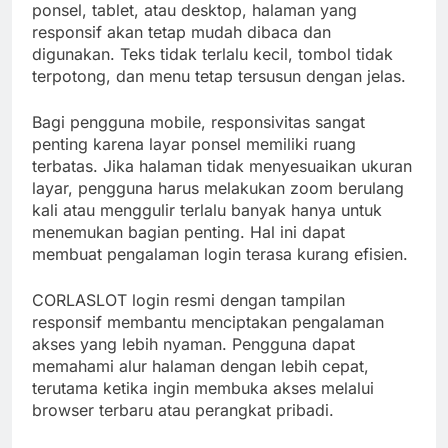
ponsel, tablet, atau desktop, halaman yang
responsif akan tetap mudah dibaca dan
digunakan. Teks tidak terlalu kecil, tombol tidak
terpotong, dan menu tetap tersusun dengan jelas.
Bagi pengguna mobile, responsivitas sangat
penting karena layar ponsel memiliki ruang
terbatas. Jika halaman tidak menyesuaikan ukuran
layar, pengguna harus melakukan zoom berulang
kali atau menggulir terlalu banyak hanya untuk
menemukan bagian penting. Hal ini dapat
membuat pengalaman login terasa kurang efisien.
CORLASLOT login resmi dengan tampilan
responsif membantu menciptakan pengalaman
akses yang lebih nyaman. Pengguna dapat
memahami alur halaman dengan lebih cepat,
terutama ketika ingin membuka akses melalui
browser terbaru atau perangkat pribadi.