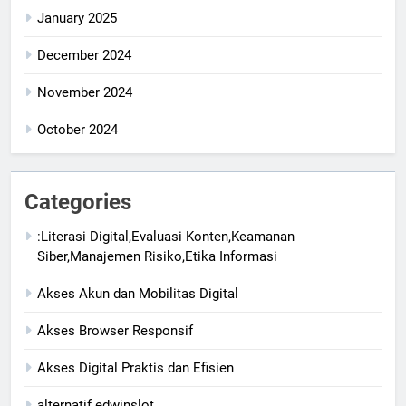
January 2025
December 2024
November 2024
October 2024
Categories
:Literasi Digital,Evaluasi Konten,Keamanan
Siber,Manajemen Risiko,Etika Informasi
Akses Akun dan Mobilitas Digital
Akses Browser Responsif
Akses Digital Praktis dan Efisien
alternatif edwinslot