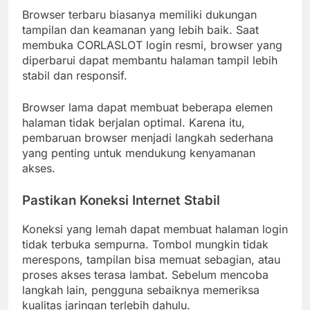
Browser terbaru biasanya memiliki dukungan
tampilan dan keamanan yang lebih baik. Saat
membuka CORLASLOT login resmi, browser yang
diperbarui dapat membantu halaman tampil lebih
stabil dan responsif.
Browser lama dapat membuat beberapa elemen
halaman tidak berjalan optimal. Karena itu,
pembaruan browser menjadi langkah sederhana
yang penting untuk mendukung kenyamanan
akses.
Pastikan Koneksi Internet Stabil
Koneksi yang lemah dapat membuat halaman login
tidak terbuka sempurna. Tombol mungkin tidak
merespons, tampilan bisa memuat sebagian, atau
proses akses terasa lambat. Sebelum mencoba
langkah lain, pengguna sebaiknya memeriksa
kualitas jaringan terlebih dahulu.