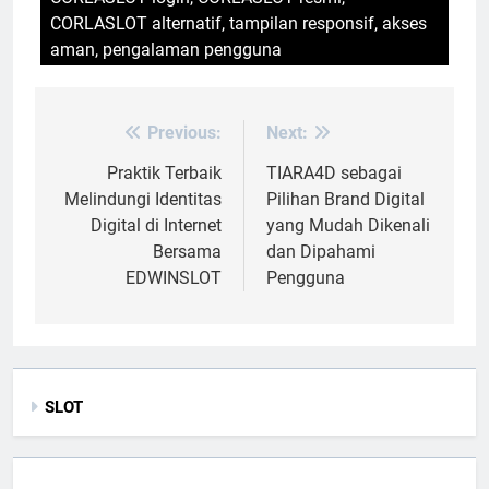
CORLASLOT alternatif, tampilan responsif, akses
aman, pengalaman pengguna
Previous:
Next:
Post
navigation
Praktik Terbaik
TIARA4D sebagai
Melindungi Identitas
Pilihan Brand Digital
Digital di Internet
yang Mudah Dikenali
Bersama
dan Dipahami
EDWINSLOT
Pengguna
SLOT