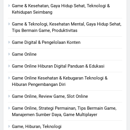
Game & Kesehatan, Gaya Hidup Sehat, Teknologi &
Kehidupan Seimbang
Game & Teknologi, Kesehatan Mental, Gaya Hidup Sehat,
Tips Bermain Game, Produktivitas
Game Digital & Pengelolaan Konten
Game Online
Game Online Hiburan Digital Panduan & Edukasi
Game Online Kesehatan & Kebugaran Teknologi &
Hiburan Pengembangan Diri
Game Online, Review Game, Slot Online
Game Online, Strategi Permainan, Tips Bermain Game,
Manajemen Sumber Daya, Game Multiplayer
Game, Hiburan, Teknologi