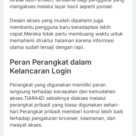
mengakses melalui layar kecil seperti ponsel.
Desain akses yang mudah dipahami juga
membantu pengguna baru beradaptasi lebih
cepat.Mereka tidak perlu membuang waktu untuk
memahami struktur halaman karena informasi
utama sudah tersaji dengan rapi.
Peran Perangkat dalam
Kelancaran Login
Perangkat yang digunakan memiliki peran
langsung terhadap kecepatan dan kemudahan
akses.TIARA4D sebaiknya diakses melalui
perangkat pribadi yang biasa digunakan sehari-
hari.Perangkat pribadi memberi kontrol lebih baik
terhadap pengaturan browser, keamanan, dan
riwayat akses.