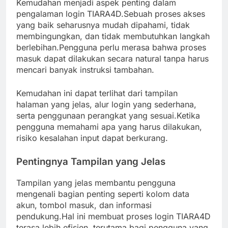
Kemudahan menjadi aspek penting dalam
pengalaman login TIARA4D.Sebuah proses akses
yang baik seharusnya mudah dipahami, tidak
membingungkan, dan tidak membutuhkan langkah
berlebihan.Pengguna perlu merasa bahwa proses
masuk dapat dilakukan secara natural tanpa harus
mencari banyak instruksi tambahan.
Kemudahan ini dapat terlihat dari tampilan
halaman yang jelas, alur login yang sederhana,
serta penggunaan perangkat yang sesuai.Ketika
pengguna memahami apa yang harus dilakukan,
risiko kesalahan input dapat berkurang.
Pentingnya Tampilan yang Jelas
Tampilan yang jelas membantu pengguna
mengenali bagian penting seperti kolom data
akun, tombol masuk, dan informasi
pendukung.Hal ini membuat proses login TIARA4D
terasa lebih efisien, terutama bagi pengguna yang