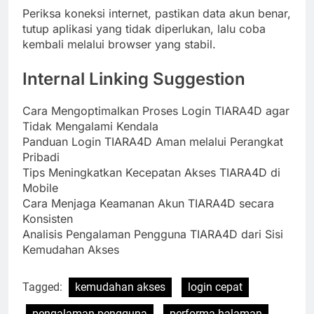
Periksa koneksi internet, pastikan data akun benar,
tutup aplikasi yang tidak diperlukan, lalu coba
kembali melalui browser yang stabil.
Internal Linking Suggestion
Cara Mengoptimalkan Proses Login TIARA4D agar
Tidak Mengalami Kendala
Panduan Login TIARA4D Aman melalui Perangkat
Pribadi
Tips Meningkatkan Kecepatan Akses TIARA4D di
Mobile
Cara Menjaga Keamanan Akun TIARA4D secara
Konsisten
Analisis Pengalaman Pengguna TIARA4D dari Sisi
Kemudahan Akses
Tagged:
kemudahan akses
login cepat
pengalaman pengguna
performa halaman