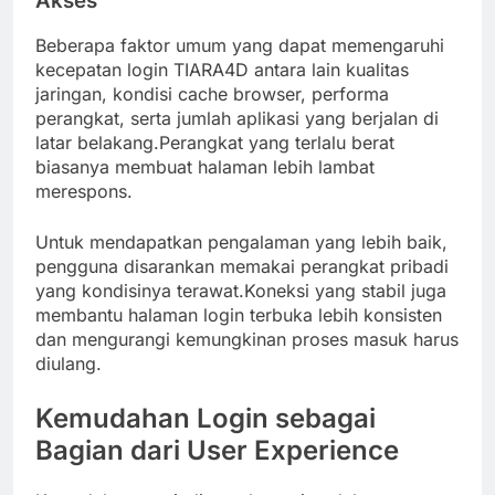
Akses
Beberapa faktor umum yang dapat memengaruhi
kecepatan login TIARA4D antara lain kualitas
jaringan, kondisi cache browser, performa
perangkat, serta jumlah aplikasi yang berjalan di
latar belakang.Perangkat yang terlalu berat
biasanya membuat halaman lebih lambat
merespons.
Untuk mendapatkan pengalaman yang lebih baik,
pengguna disarankan memakai perangkat pribadi
yang kondisinya terawat.Koneksi yang stabil juga
membantu halaman login terbuka lebih konsisten
dan mengurangi kemungkinan proses masuk harus
diulang.
Kemudahan Login sebagai
Bagian dari User Experience