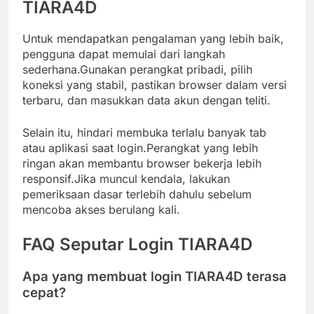
TIARA4D
Untuk mendapatkan pengalaman yang lebih baik,
pengguna dapat memulai dari langkah
sederhana.Gunakan perangkat pribadi, pilih
koneksi yang stabil, pastikan browser dalam versi
terbaru, dan masukkan data akun dengan teliti.
Selain itu, hindari membuka terlalu banyak tab
atau aplikasi saat login.Perangkat yang lebih
ringan akan membantu browser bekerja lebih
responsif.Jika muncul kendala, lakukan
pemeriksaan dasar terlebih dahulu sebelum
mencoba akses berulang kali.
FAQ Seputar Login TIARA4D
Apa yang membuat login TIARA4D terasa
cepat?