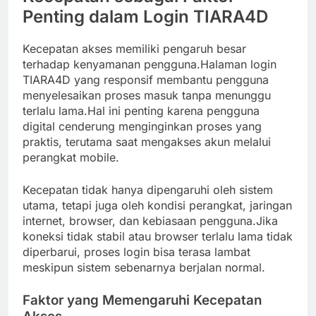
Penting dalam Login TIARA4D
Kecepatan akses memiliki pengaruh besar
terhadap kenyamanan pengguna.Halaman login
TIARA4D yang responsif membantu pengguna
menyelesaikan proses masuk tanpa menunggu
terlalu lama.Hal ini penting karena pengguna
digital cenderung menginginkan proses yang
praktis, terutama saat mengakses akun melalui
perangkat mobile.
Kecepatan tidak hanya dipengaruhi oleh sistem
utama, tetapi juga oleh kondisi perangkat, jaringan
internet, browser, dan kebiasaan pengguna.Jika
koneksi tidak stabil atau browser terlalu lama tidak
diperbarui, proses login bisa terasa lambat
meskipun sistem sebenarnya berjalan normal.
Faktor yang Memengaruhi Kecepatan