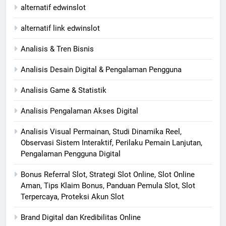
alternatif edwinslot
alternatif link edwinslot
Analisis & Tren Bisnis
Analisis Desain Digital & Pengalaman Pengguna
Analisis Game & Statistik
Analisis Pengalaman Akses Digital
Analisis Visual Permainan, Studi Dinamika Reel,
Observasi Sistem Interaktif, Perilaku Pemain Lanjutan,
Pengalaman Pengguna Digital
Bonus Referral Slot, Strategi Slot Online, Slot Online
Aman, Tips Klaim Bonus, Panduan Pemula Slot, Slot
Terpercaya, Proteksi Akun Slot
Brand Digital dan Kredibilitas Online