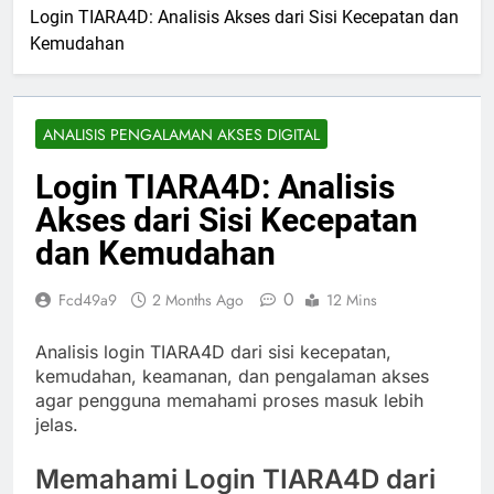
Login TIARA4D: Analisis Akses dari Sisi Kecepatan dan
Kemudahan
ANALISIS PENGALAMAN AKSES DIGITAL
Login TIARA4D: Analisis
Akses dari Sisi Kecepatan
dan Kemudahan
0
Fcd49a9
2 Months Ago
12 Mins
Analisis login TIARA4D dari sisi kecepatan,
kemudahan, keamanan, dan pengalaman akses
agar pengguna memahami proses masuk lebih
jelas.
Memahami Login TIARA4D dari