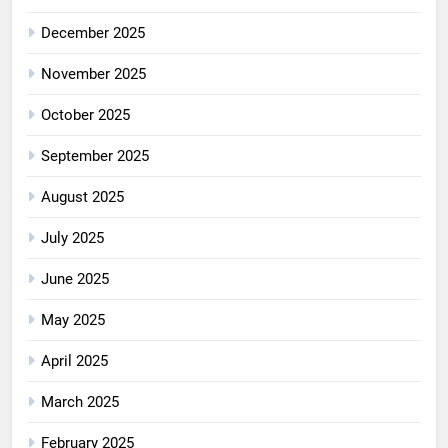
December 2025
November 2025
October 2025
September 2025
August 2025
July 2025
June 2025
May 2025
April 2025
March 2025
February 2025