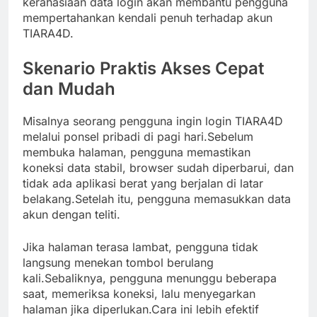
kerahasiaan data login akan membantu pengguna
mempertahankan kendali penuh terhadap akun
TIARA4D.
Skenario Praktis Akses Cepat
dan Mudah
Misalnya seorang pengguna ingin login TIARA4D
melalui ponsel pribadi di pagi hari.Sebelum
membuka halaman, pengguna memastikan
koneksi data stabil, browser sudah diperbarui, dan
tidak ada aplikasi berat yang berjalan di latar
belakang.Setelah itu, pengguna memasukkan data
akun dengan teliti.
Jika halaman terasa lambat, pengguna tidak
langsung menekan tombol berulang
kali.Sebaliknya, pengguna menunggu beberapa
saat, memeriksa koneksi, lalu menyegarkan
halaman jika diperlukan.Cara ini lebih efektif