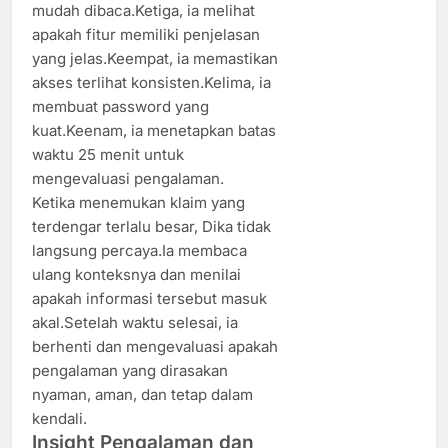
mudah dibaca.Ketiga, ia melihat
apakah fitur memiliki penjelasan
yang jelas.Keempat, ia memastikan
akses terlihat konsisten.Kelima, ia
membuat password yang
kuat.Keenam, ia menetapkan batas
waktu 25 menit untuk
mengevaluasi pengalaman.
Ketika menemukan klaim yang
terdengar terlalu besar, Dika tidak
langsung percaya.Ia membaca
ulang konteksnya dan menilai
apakah informasi tersebut masuk
akal.Setelah waktu selesai, ia
berhenti dan mengevaluasi apakah
pengalaman yang dirasakan
nyaman, aman, dan tetap dalam
kendali.
Insight Pengalaman dan