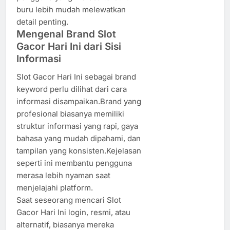
buru lebih mudah melewatkan
detail penting.
Mengenal Brand Slot
Gacor Hari Ini dari Sisi
Informasi
Slot Gacor Hari Ini sebagai brand
keyword perlu dilihat dari cara
informasi disampaikan.Brand yang
profesional biasanya memiliki
struktur informasi yang rapi, gaya
bahasa yang mudah dipahami, dan
tampilan yang konsisten.Kejelasan
seperti ini membantu pengguna
merasa lebih nyaman saat
menjelajahi platform.
Saat seseorang mencari Slot
Gacor Hari Ini login, resmi, atau
alternatif, biasanya mereka