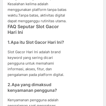
Kesalahan kelima adalah
menggunakan platform tanpa batas
waktu.Tanpa batas, aktivitas digital
dapat mengganggu rutinitas utama.
FAQ Seputar Slot Gacor
Hari Ini
1.Apa itu Slot Gacor Hari Ini?
Slot Gacor Hari Ini adalah brand
keyword yang sering dicari
pengguna untuk memahami
informasi, akses, fitur, dan
pengalaman pada platform digital.
2.Apa yang dimaksud
kenyamanan pengguna?
Kenyamanan pengguna adalah
pengalaman saat mengakses