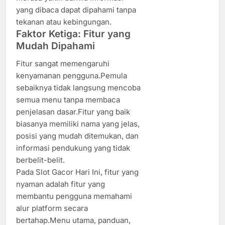
yang dibaca dapat dipahami tanpa
tekanan atau kebingungan.
Faktor Ketiga: Fitur yang
Mudah Dipahami
Fitur sangat memengaruhi
kenyamanan pengguna.Pemula
sebaiknya tidak langsung mencoba
semua menu tanpa membaca
penjelasan dasar.Fitur yang baik
biasanya memiliki nama yang jelas,
posisi yang mudah ditemukan, dan
informasi pendukung yang tidak
berbelit-belit.
Pada Slot Gacor Hari Ini, fitur yang
nyaman adalah fitur yang
membantu pengguna memahami
alur platform secara
bertahap.Menu utama, panduan,