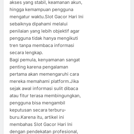
akses yang stabil, keamanan akun,
hingga kemampuan pengguna
mengatur waktu.Slot Gacor Hari Ini
sebaiknya dipahami melalui
penilaian yang lebih objektif agar
pengguna tidak hanya mengikuti
tren tanpa membaca informasi
secara lengkap.
Bagi pemula, kenyamanan sangat
penting karena pengalaman
pertama akan memengaruhi cara
mereka memahami platform.Jika
sejak awal informasi sulit dibaca
atau fitur terasa membingungkan,
pengguna bisa mengambil
keputusan secara terburu-
buru.Karena itu, artikel ini
membahas Slot Gacor Hari Ini
dengan pendekatan profesional,