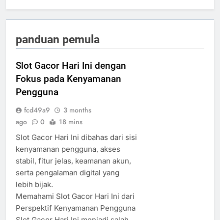
panduan pemula
Slot Gacor Hari Ini dengan
Fokus pada Kenyamanan
Pengguna
fcd49a9
3 months
ago
0
18 mins
Slot Gacor Hari Ini dibahas dari sisi
kenyamanan pengguna, akses
stabil, fitur jelas, keamanan akun,
serta pengalaman digital yang
lebih bijak.
Memahami Slot Gacor Hari Ini dari
Perspektif Kenyamanan Pengguna
Slot Gacor Hari Ini menjadi salah