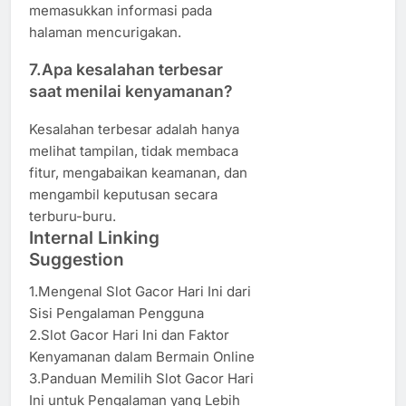
memasukkan informasi pada
halaman mencurigakan.
7.Apa kesalahan terbesar
saat menilai kenyamanan?
Kesalahan terbesar adalah hanya
melihat tampilan, tidak membaca
fitur, mengabaikan keamanan, dan
mengambil keputusan secara
terburu-buru.
Internal Linking
Suggestion
1.Mengenal Slot Gacor Hari Ini dari
Sisi Pengalaman Pengguna
2.Slot Gacor Hari Ini dan Faktor
Kenyamanan dalam Bermain Online
3.Panduan Memilih Slot Gacor Hari
Ini untuk Pengalaman yang Lebih