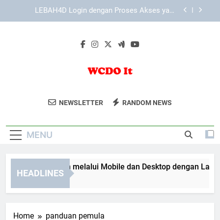
Skip
Login KAYA787 dengan Proses Akses yang
to
Fleksibel dan Responsif
content
KAYA787 Login dengan Proses Verifikasi Akun
yang Lebih Terstruktur
EDWINSLOT Login melalui Mobile dan Desktop
dengan Langkah Praktis
LEBAH4D Login dengan Proses Akses yang
Fleksibel dan Responsif
WCDO It
Temukan Solusi Teknologi Modern Dan
Login KAYA787 dengan Proses Akses yang
NEWSLETTER
RANDOM NEWS
Fleksibel dan Responsif
Layanan Digital Profesional Di WCDO It.
KAYA787 Login dengan Proses Verifikasi Akun
Untuk Bisnis Yang Siap Bertransformasi.
yang Lebih Terstruktur
MENU
WINSLOT Login melalui Mobile dan Desktop dengan Langkah P
HEADLINES
Weeks Ago
Home
panduan pemula