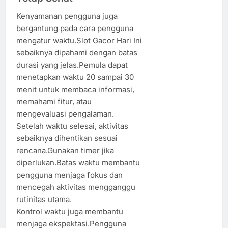
Kenyamanan pengguna juga
bergantung pada cara pengguna
mengatur waktu.Slot Gacor Hari Ini
sebaiknya dipahami dengan batas
durasi yang jelas.Pemula dapat
menetapkan waktu 20 sampai 30
menit untuk membaca informasi,
memahami fitur, atau
mengevaluasi pengalaman.
Setelah waktu selesai, aktivitas
sebaiknya dihentikan sesuai
rencana.Gunakan timer jika
diperlukan.Batas waktu membantu
pengguna menjaga fokus dan
mencegah aktivitas mengganggu
rutinitas utama.
Kontrol waktu juga membantu
menjaga ekspektasi.Pengguna