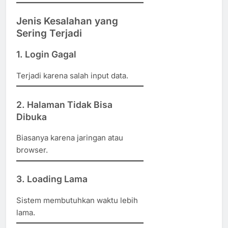
Jenis Kesalahan yang
Sering Terjadi
1. Login Gagal
Terjadi karena salah input data.
2. Halaman Tidak Bisa
Dibuka
Biasanya karena jaringan atau
browser.
3. Loading Lama
Sistem membutuhkan waktu lebih
lama.