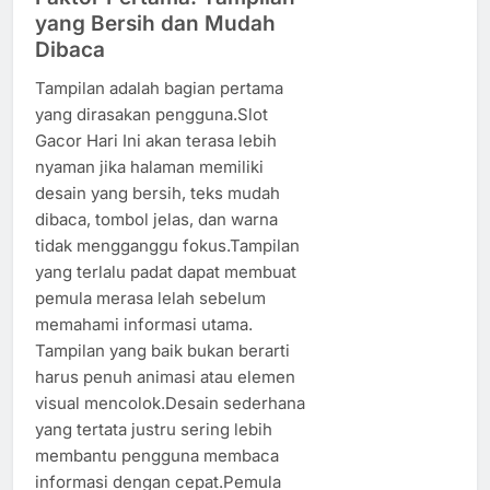
yang Bersih dan Mudah
Dibaca
Tampilan adalah bagian pertama
yang dirasakan pengguna.Slot
Gacor Hari Ini akan terasa lebih
nyaman jika halaman memiliki
desain yang bersih, teks mudah
dibaca, tombol jelas, dan warna
tidak mengganggu fokus.Tampilan
yang terlalu padat dapat membuat
pemula merasa lelah sebelum
memahami informasi utama.
Tampilan yang baik bukan berarti
harus penuh animasi atau elemen
visual mencolok.Desain sederhana
yang tertata justru sering lebih
membantu pengguna membaca
informasi dengan cepat.Pemula