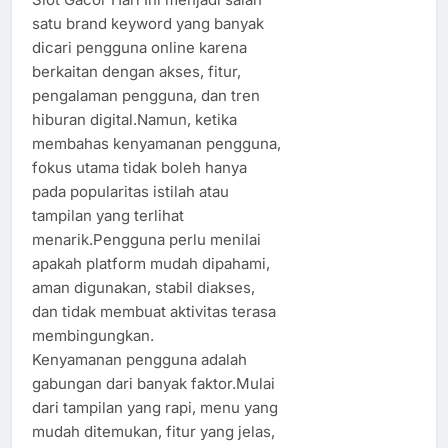
satu brand keyword yang banyak
dicari pengguna online karena
berkaitan dengan akses, fitur,
pengalaman pengguna, dan tren
hiburan digital.Namun, ketika
membahas kenyamanan pengguna,
fokus utama tidak boleh hanya
pada popularitas istilah atau
tampilan yang terlihat
menarik.Pengguna perlu menilai
apakah platform mudah dipahami,
aman digunakan, stabil diakses,
dan tidak membuat aktivitas terasa
membingungkan.
Kenyamanan pengguna adalah
gabungan dari banyak faktor.Mulai
dari tampilan yang rapi, menu yang
mudah ditemukan, fitur yang jelas,