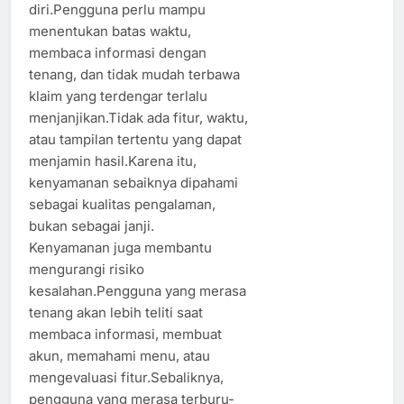
diri.Pengguna perlu mampu
menentukan batas waktu,
membaca informasi dengan
tenang, dan tidak mudah terbawa
klaim yang terdengar terlalu
menjanjikan.Tidak ada fitur, waktu,
atau tampilan tertentu yang dapat
menjamin hasil.Karena itu,
kenyamanan sebaiknya dipahami
sebagai kualitas pengalaman,
bukan sebagai janji.
Kenyamanan juga membantu
mengurangi risiko
kesalahan.Pengguna yang merasa
tenang akan lebih teliti saat
membaca informasi, membuat
akun, memahami menu, atau
mengevaluasi fitur.Sebaliknya,
pengguna yang merasa terburu-