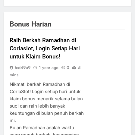
Bonus Harian
Raih Berkah Ramadhan di
Corlaslot, Login Setiap Hari
untuk Klaim Bonus!
fcd49a9
1 year ago
0
5
mins
Nikmati berkah Ramadhan di
CorlaSlot! Login setiap hari untuk
klaim bonus menarik selama bulan
suci dan raih lebih banyak
keuntungan di bulan penuh berkah
ini.
Bulan Ramadhan adalah waktu
yang penuh berkah, kesempatan