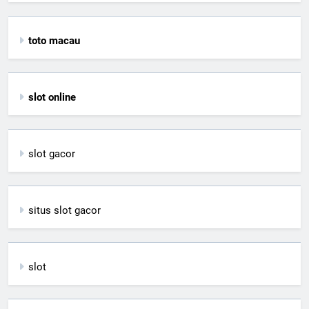
toto macau
slot online
slot gacor
situs slot gacor
slot