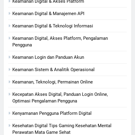
Keamanan Digital & Akses Platform
Keamanan Digital & Manajemen API
Keamanan Digital & Teknologi Informasi
Keamanan Digital, Akses Platform, Pengalaman
Pengguna
Keamanan Login dan Panduan Akun
Keamanan Sistem & Analitik Operasional
Keamanan, Teknologi, Permainan Online
Kecepatan Akses Digital, Panduan Login Online,
Optimasi Pengalaman Pengguna
Kenyamanan Pengguna Platform Digital
Kesehatan Digital Tips Gaming Kesehatan Mental
Perawatan Mata Game Sehat