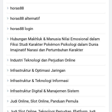
horas88
horas88 alternatif
horas88 login
Hubungan Makhluk & Manusia Nilai Emosional dalam
Fiksi Studi Karakter Pokémon Psikologi dalam Dunia
Imajinatif Narasi dan Pertumbuhan Karakter
Industri Teknologi dan Perjudian Online
Infrastruktur & Optimasi Jaringan
Infrastruktur & Teknologi Informasi
Infrastruktur Digital & Manajemen Sistem
Judi Online, Slot Online, Panduan Pemula
Judi Slot Online, Teknologi Perjudian, Platform Judi