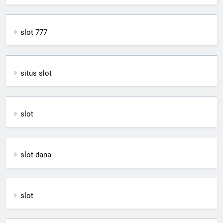
slot 777
situs slot
slot
slot dana
slot