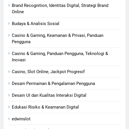
Brand Recognition, Identitas Digital, Strategi Brand
Online
Budaya & Analisis Sosial
Casino & Gaming, Keamanan & Privasi, Panduan
Pengguna
Casino & Gaming, Panduan Pengguna, Teknologi &
Inovasi
Casino, Slot Online, Jackpot Progresif
Desain Permainan & Pengalaman Pengguna
Desain UI dan Kualitas Interaksi Digital
Edukasi Risiko & Keamanan Digital
edwinslot