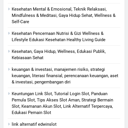
Kesehatan Mental & Emosional, Teknik Relaksasi,
Mindfulness & Meditasi, Gaya Hidup Sehat, Wellness &
Self-Care
Kesehatan Pencernaan Nutrisi & Gizi Wellness &
Lifestyle Edukasi Kesehatan Healthy Living Guide
Kesehatan, Gaya Hidup, Wellness, Edukasi Publik,
Kebiasaan Sehat
keuangan & investasi, manajemen risiko, strategi
keuangan, literasi finansial, perencanaan keuangan, aset
& investasi, pengembangan diri
Keuntungan Link Slot, Tutorial Login Slot, Panduan
Pemula Slot, Tips Akses Slot Aman, Strategi Bermain
Slot, Keamanan Akun Slot, Link Alternatif Terpercaya,
Edukasi Pemain Slot
link alternatif edwinslot