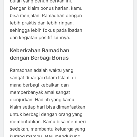
bulan yang penuh berkah ini.
Dengan klaim bonus harian, kamu
bisa menjalani Ramadhan dengan
lebih praktis dan lebih ringan,
sehingga lebih fokus pada ibadah
dan kegiatan positif lainnya.
Keberkahan Ramadhan
dengan Berbagi Bonus
Ramadhan adalah waktu yang
sangat dihargai dalam Islam, di
mana berbagi kebaikan dan
memperbanyak amal sangat
dianjurkan. Hadiah yang kamu
klaim setiap hari bisa dimanfaatkan
untuk berbagi dengan orang yang
membutuhkan. Kamu bisa memberi
sedekah, membantu keluarga yang
kurang mampu, atau mendukung