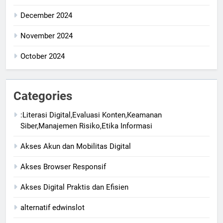
December 2024
November 2024
October 2024
Categories
:Literasi Digital,Evaluasi Konten,Keamanan
Siber,Manajemen Risiko,Etika Informasi
Akses Akun dan Mobilitas Digital
Akses Browser Responsif
Akses Digital Praktis dan Efisien
alternatif edwinslot