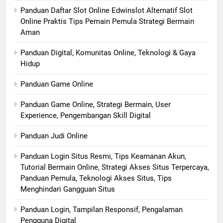
Panduan Daftar Slot Online Edwinslot Alternatif Slot
Online Praktis Tips Pemain Pemula Strategi Bermain
Aman
Panduan Digital, Komunitas Online, Teknologi & Gaya
Hidup
Panduan Game Online
Panduan Game Online, Strategi Bermain, User
Experience, Pengembangan Skill Digital
Panduan Judi Online
Panduan Login Situs Resmi, Tips Keamanan Akun,
Tutorial Bermain Online, Strategi Akses Situs Terpercaya,
Panduan Pemula, Teknologi Akses Situs, Tips
Menghindari Gangguan Situs
Panduan Login, Tampilan Responsif, Pengalaman
Pengguna Digital