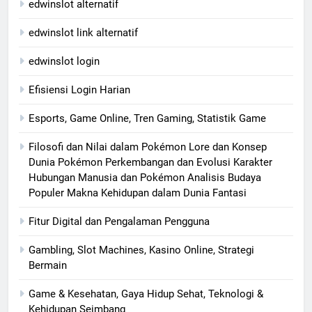
edwinslot alternatif
edwinslot link alternatif
edwinslot login
Efisiensi Login Harian
Esports, Game Online, Tren Gaming, Statistik Game
Filosofi dan Nilai dalam Pokémon Lore dan Konsep
Dunia Pokémon Perkembangan dan Evolusi Karakter
Hubungan Manusia dan Pokémon Analisis Budaya
Populer Makna Kehidupan dalam Dunia Fantasi
Fitur Digital dan Pengalaman Pengguna
Gambling, Slot Machines, Kasino Online, Strategi
Bermain
Game & Kesehatan, Gaya Hidup Sehat, Teknologi &
Kehidupan Seimbang