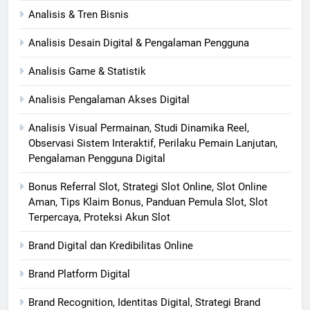
Analisis & Tren Bisnis
Analisis Desain Digital & Pengalaman Pengguna
Analisis Game & Statistik
Analisis Pengalaman Akses Digital
Analisis Visual Permainan, Studi Dinamika Reel,
Observasi Sistem Interaktif, Perilaku Pemain Lanjutan,
Pengalaman Pengguna Digital
Bonus Referral Slot, Strategi Slot Online, Slot Online
Aman, Tips Klaim Bonus, Panduan Pemula Slot, Slot
Terpercaya, Proteksi Akun Slot
Brand Digital dan Kredibilitas Online
Brand Platform Digital
Brand Recognition, Identitas Digital, Strategi Brand