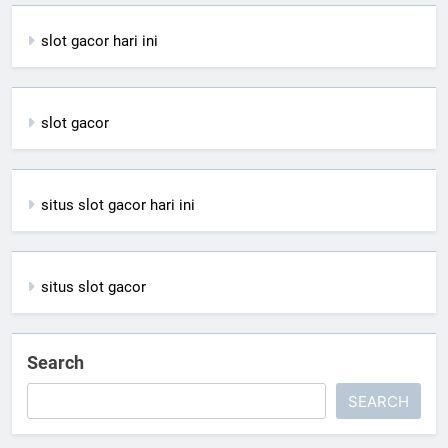
slot gacor hari ini
slot gacor
situs slot gacor hari ini
situs slot gacor
Search
SEARCH