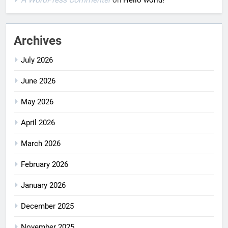
on
Hello world!
Archives
July 2026
June 2026
May 2026
April 2026
March 2026
February 2026
January 2026
December 2025
November 2025