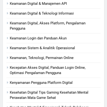
Keamanan Digital & Manajemen API
Keamanan Digital & Teknologi Informasi
Keamanan Digital, Akses Platform, Pengalaman
Pengguna
Keamanan Login dan Panduan Akun
Keamanan Sistem & Analitik Operasional
Keamanan, Teknologi, Permainan Online
Kecepatan Akses Digital, Panduan Login Online,
Optimasi Pengalaman Pengguna
Kenyamanan Pengguna Platform Digital
Kesehatan Digital Tips Gaming Kesehatan Mental
Perawatan Mata Game Sehat