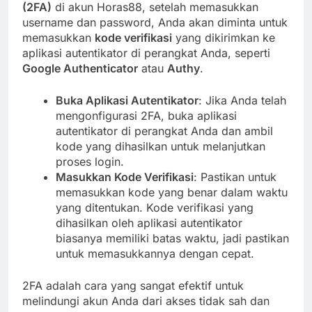
(2FA)
di akun Horas88, setelah memasukkan
username dan password, Anda akan diminta untuk
memasukkan
kode verifikasi
yang dikirimkan ke
aplikasi autentikator di perangkat Anda, seperti
Google Authenticator
atau
Authy
.
Buka Aplikasi Autentikator
: Jika Anda telah
mengonfigurasi 2FA, buka aplikasi
autentikator di perangkat Anda dan ambil
kode yang dihasilkan untuk melanjutkan
proses login.
Masukkan Kode Verifikasi
: Pastikan untuk
memasukkan kode yang benar dalam waktu
yang ditentukan. Kode verifikasi yang
dihasilkan oleh aplikasi autentikator
biasanya memiliki batas waktu, jadi pastikan
untuk memasukkannya dengan cepat.
2FA adalah cara yang sangat efektif untuk
melindungi akun Anda dari akses tidak sah dan