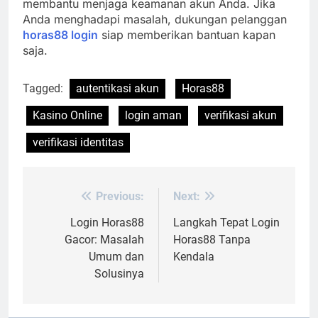
membantu menjaga keamanan akun Anda. Jika
Anda menghadapi masalah, dukungan pelanggan
horas88 login
siap memberikan bantuan kapan
saja.
Tagged:
autentikasi akun
Horas88
Kasino Online
login aman
verifikasi akun
verifikasi identitas
Previous:
Next:
Post
navigation
Login Horas88
Langkah Tepat Login
Gacor: Masalah
Horas88 Tanpa
Umum dan
Kendala
Solusinya