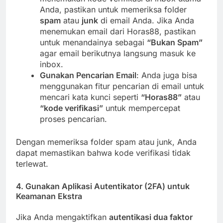
Anda, pastikan untuk memeriksa folder
spam
atau
junk
di email Anda. Jika Anda
menemukan email dari Horas88, pastikan
untuk menandainya sebagai
“Bukan Spam”
agar email berikutnya langsung masuk ke
inbox.
Gunakan Pencarian Email
: Anda juga bisa
menggunakan fitur pencarian di email untuk
mencari kata kunci seperti
“Horas88”
atau
“kode verifikasi”
untuk mempercepat
proses pencarian.
Dengan memeriksa folder spam atau junk, Anda
dapat memastikan bahwa kode verifikasi tidak
terlewat.
4.
Gunakan Aplikasi Autentikator (2FA) untuk
Keamanan Ekstra
Jika Anda mengaktifkan
autentikasi dua faktor