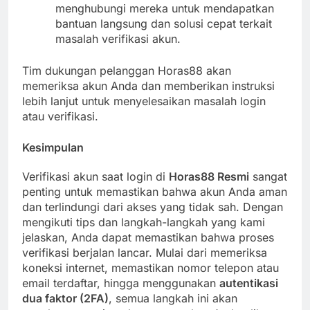
menghubungi mereka untuk mendapatkan
bantuan langsung dan solusi cepat terkait
masalah verifikasi akun.
Tim dukungan pelanggan Horas88 akan
memeriksa akun Anda dan memberikan instruksi
lebih lanjut untuk menyelesaikan masalah login
atau verifikasi.
Kesimpulan
Verifikasi akun saat login di
Horas88 Resmi
sangat
penting untuk memastikan bahwa akun Anda aman
dan terlindungi dari akses yang tidak sah. Dengan
mengikuti tips dan langkah-langkah yang kami
jelaskan, Anda dapat memastikan bahwa proses
verifikasi berjalan lancar. Mulai dari memeriksa
koneksi internet, memastikan nomor telepon atau
email terdaftar, hingga menggunakan
autentikasi
dua faktor (2FA)
, semua langkah ini akan