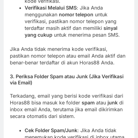
kode verifikasi.
Verifikasi Melalui SMS
: Jika Anda
menggunakan
nomor telepon
untuk
verifikasi, pastikan nomor telepon yang
terdaftar masih aktif dan memiliki
sinyal
yang cukup
untuk menerima pesan SMS.
Jika Anda tidak menerima kode verifikasi,
pastikan nomor telepon atau email Anda aktif dan
benar-benar terdaftar di akun Horas88 Anda.
3.
Periksa Folder Spam atau Junk (Jika Verifikasi
via Email)
Terkadang, email yang berisi kode verifikasi dari
Horas88 bisa masuk ke folder
spam
atau
junk
di
inbox email Anda, terutama jika email dikirimkan
secara otomatis dari sistem.
Cek Folder Spam/Junk
: Jika Anda tidak
menemukan kode verifikasi di inbox utama