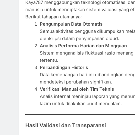
Kaya787 menggabungkan teknologi otomatisasi d
manusia untuk menciptakan sistem validasi yang efi
Berikut tahapan utamanya:
Pengumpulan Data Otomatis
Semua aktivitas pengguna dikumpulkan melal
dienkripsi dalam penyimpanan cloud.
Analisis Performa Harian dan Mingguan
Sistem menganalisis fluktuasi rasio menang
tertentu.
Perbandingan Historis
Data kemenangan hari ini dibandingkan denga
mendeteksi perubahan signifikan.
Verifikasi Manual oleh Tim Teknis
Analis internal meninjau laporan yang menun
lazim untuk dilakukan audit mendalam.
Hasil Validasi dan Transparansi