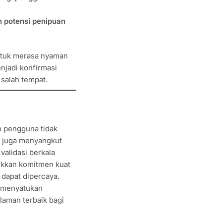
n potensi penipuan
untuk merasa nyaman
njadi konfirmasi
 salah tempat.
 pengguna tidak
i juga menyangkut
validasi berkala
ukkan komitmen kuat
n dapat dipercaya.
l—menyatukan
laman terbaik bagi