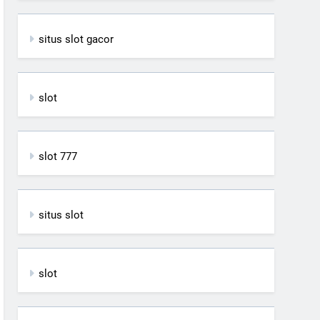
situs slot gacor
slot
slot 777
situs slot
slot