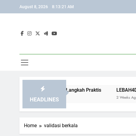
Skip
August 8, 2026
8:13:22 AM
to
content
WCD
Temukan So
 dan Desktop dengan Langkah Praktis
LEBAH4D Login de
2 Weeks Ago
HEADLINES
Home
validasi berkala