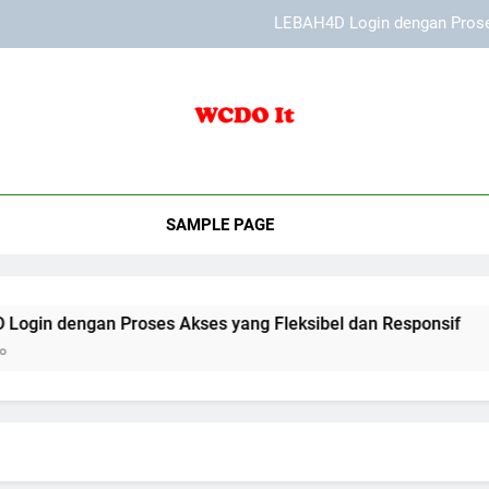
LEBAH4D Login dengan Prose
Login KAYA787 dengan Prose
KAYA787 Login dengan Proses V
O It
EDWINSLOT Login melalui Mobile
lusi Teknologi Modern Dan Layanan Digital Profesional Di WCD
LEBAH4D Login dengan Prose
SAMPLE PAGE
Login KAYA787 dengan Prose
KAYA787 Login dengan Proses V
ngan Proses Akses yang Fleksibel dan Responsif
Logi
2 Week