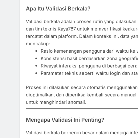
Apa Itu Validasi Berkala?
Validasi berkala adalah proses rutin yang dilakukan 
dan tim teknis Kaya787 untuk memverifikasi keakur
tercatat dalam platform. Dalam konteks ini, data yan
mencakup:
Rasio kemenangan pengguna dari waktu ke 
Konsistensi hasil berdasarkan zona geografi
Riwayat interaksi pengguna di berbagai pera
Parameter teknis seperti waktu login dan sta
Proses ini dilakukan secara otomatis menggunakan 
dioptimalkan, dan diperiksa kembali secara manual 
untuk menghindari anomali.
Mengapa Validasi Ini Penting?
Validasi berkala berperan besar dalam menjaga integ