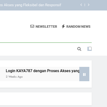
s Akses yang Fleksibel dan Responsif
s Akses yang Fleksibel dan Responsif
erifikasi Akun yang Lebih Terstruktur
NEWSLETTER
RANDOM NEWS
 dan Desktop dengan Langkah Praktis
O It. Untuk Bisnis Yang Siap Bertransformasi.
s Akses yang Fleksibel dan Responsif
s Akses yang Fleksibel dan Responsif
erifikasi Akun yang Lebih Terstruktur
n KAYA787 dengan Proses Akses yang Fleksibel dan Responsif
s Ago