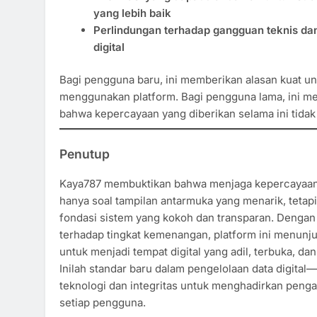
yang lebih baik
Perlindungan terhadap gangguan teknis da
digital
Bagi pengguna baru, ini memberikan alasan kuat 
menggunakan platform. Bagi pengguna lama, ini me
bahwa kepercayaan yang diberikan selama ini tidak
Penutup
Kaya787 membuktikan bahwa menjaga kepercayaan
hanya soal tampilan antarmuka yang menarik, tetap
fondasi sistem yang kokoh dan transparan. Dengan 
terhadap tingkat kemenangan, platform ini menunj
untuk menjadi tempat digital yang adil, terbuka, da
Inilah standar baru dalam pengelolaan data digita
teknologi dan integritas untuk menghadirkan penga
setiap pengguna.