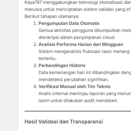
Kaya787 menggabungkan teknologi otomatisasi d
manusia untuk menciptakan sistem validasi yang efi
Berikut tahapan utamanya:
Pengumpulan Data Otomatis
Semua aktivitas pengguna dikumpulkan melal
dienkripsi dalam penyimpanan cloud.
Analisis Performa Harian dan Mingguan
Sistem menganalisis fluktuasi rasio menang
tertentu.
Perbandingan Historis
Data kemenangan hari ini dibandingkan denga
mendeteksi perubahan signifikan.
Verifikasi Manual oleh Tim Teknis
Analis internal meninjau laporan yang menun
lazim untuk dilakukan audit mendalam.
Hasil Validasi dan Transparansi