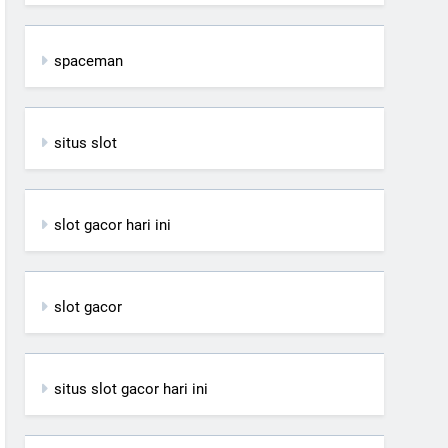
spaceman
situs slot
slot gacor hari ini
slot gacor
situs slot gacor hari ini