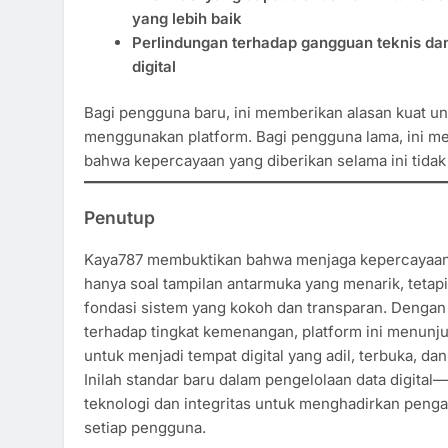
yang lebih baik
Perlindungan terhadap gangguan teknis da
digital
Bagi pengguna baru, ini memberikan alasan kuat 
menggunakan platform. Bagi pengguna lama, ini me
bahwa kepercayaan yang diberikan selama ini tidak
Penutup
Kaya787 membuktikan bahwa menjaga kepercayaan
hanya soal tampilan antarmuka yang menarik, tetap
fondasi sistem yang kokoh dan transparan. Dengan 
terhadap tingkat kemenangan, platform ini menunj
untuk menjadi tempat digital yang adil, terbuka, da
Inilah standar baru dalam pengelolaan data digita
teknologi dan integritas untuk menghadirkan penga
setiap pengguna.