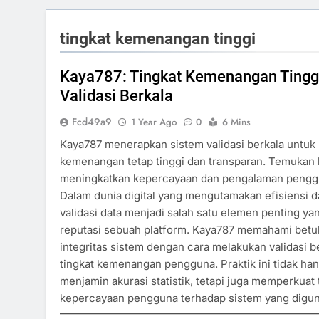
tingkat kemenangan tinggi
Kaya787: Tingkat Kemenangan Tingg
Validasi Berkala
Fcd49a9
1 Year Ago
0
6 Mins
Kaya787 menerapkan sistem validasi berkala untuk
kemenangan tetap tinggi dan transparan. Temukan 
meningkatkan kepercayaan dan pengalaman pengg
Dalam dunia digital yang mengutamakan efisiensi 
validasi data menjadi salah satu elemen penting 
reputasi sebuah platform. Kaya787 memahami betu
integritas sistem dengan cara melakukan validasi b
tingkat kemenangan pengguna. Praktik ini tidak ha
menjamin akurasi statistik, tetapi juga memperkuat
kepercayaan pengguna terhadap sistem yang digu