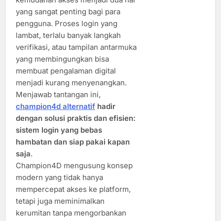
yang sangat penting bagi para
pengguna. Proses login yang
lambat, terlalu banyak langkah
verifikasi, atau tampilan antarmuka
yang membingungkan bisa
membuat pengalaman digital
menjadi kurang menyenangkan.
Menjawab tantangan ini,
champion4d alternatif
hadir
dengan solusi praktis dan efisien:
sistem login yang bebas
hambatan dan siap pakai kapan
saja
.
Champion4D mengusung konsep
modern yang tidak hanya
mempercepat akses ke platform,
tetapi juga meminimalkan
kerumitan tanpa mengorbankan