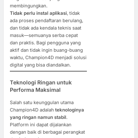
membingungkan.
Tidak perlu instal aplikasi
, tidak
ada proses pendaftaran berulang,
dan tidak ada kendala teknis saat
masuk—semuanya serba cepat
dan praktis. Bagi pengguna yang
aktif dan tidak ingin buang-buang
waktu, Champion4D menjadi solusi
digital yang bisa diandalkan.
Teknologi Ringan untuk
Performa Maksimal
Salah satu keunggulan utama
Champion4D adalah
teknologinya
yang ringan namun stabil
.
Platform ini dapat dijalankan
dengan baik di berbagai perangkat