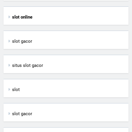
slot online
slot gacor
situs slot gacor
slot
slot gacor