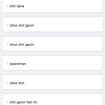
slot dana
situs slot gacor
situs slot gacor
spaceman
situs slot
slot gacor hari ini