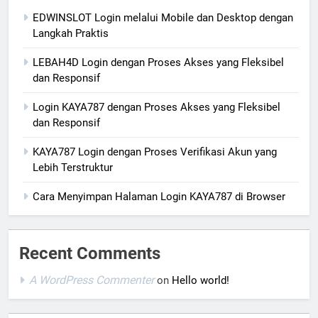
EDWINSLOT Login melalui Mobile dan Desktop dengan
Langkah Praktis
LEBAH4D Login dengan Proses Akses yang Fleksibel
dan Responsif
Login KAYA787 dengan Proses Akses yang Fleksibel
dan Responsif
KAYA787 Login dengan Proses Verifikasi Akun yang
Lebih Terstruktur
Cara Menyimpan Halaman Login KAYA787 di Browser
Recent Comments
A WordPress Commenter
on
Hello world!