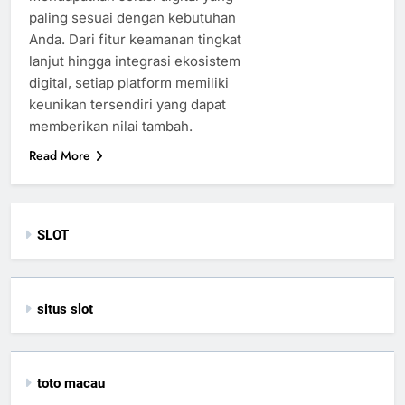
paling sesuai dengan kebutuhan
Anda. Dari fitur keamanan tingkat
lanjut hingga integrasi ekosistem
digital, setiap platform memiliki
keunikan tersendiri yang dapat
memberikan nilai tambah.
Read More
SLOT
situs slot
toto macau