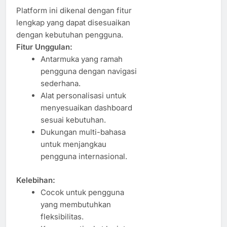
Platform ini dikenal dengan fitur
lengkap yang dapat disesuaikan
dengan kebutuhan pengguna.
Fitur Unggulan:
Antarmuka yang ramah
pengguna dengan navigasi
sederhana.
Alat personalisasi untuk
menyesuaikan dashboard
sesuai kebutuhan.
Dukungan multi-bahasa
untuk menjangkau
pengguna internasional.
Kelebihan:
Cocok untuk pengguna
yang membutuhkan
fleksibilitas.