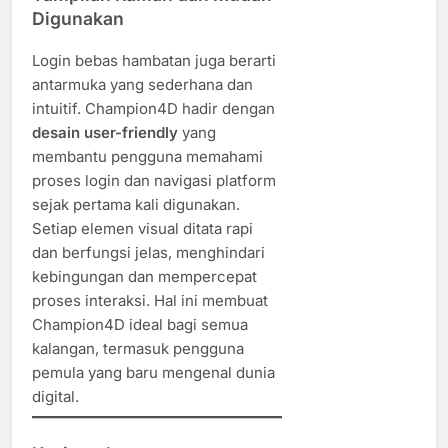
Digunakan
Login bebas hambatan juga berarti
antarmuka yang sederhana dan
intuitif. Champion4D hadir dengan
desain user-friendly
yang
membantu pengguna memahami
proses login dan navigasi platform
sejak pertama kali digunakan.
Setiap elemen visual ditata rapi
dan berfungsi jelas, menghindari
kebingungan dan mempercepat
proses interaksi. Hal ini membuat
Champion4D ideal bagi semua
kalangan, termasuk pengguna
pemula yang baru mengenal dunia
digital.