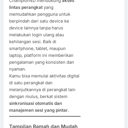
Champion4D mendukung
akses
lintas perangkat
yang
memudahkan pengguna untuk
berpindah dari satu device ke
device lainnya tanpa harus
melakukan login ulang atau
kehilangan sesi. Baik di
smartphone, tablet, maupun
laptop, platform ini memberikan
pengalaman yang konsisten dan
nyaman.
Kamu bisa memulai aktivitas digital
di satu perangkat dan
melanjutkannya di perangkat lain
dengan mulus, berkat sistem
sinkronisasi otomatis dan
manajemen sesi yang pintar
.
Tampilan Ramah dan Mudah