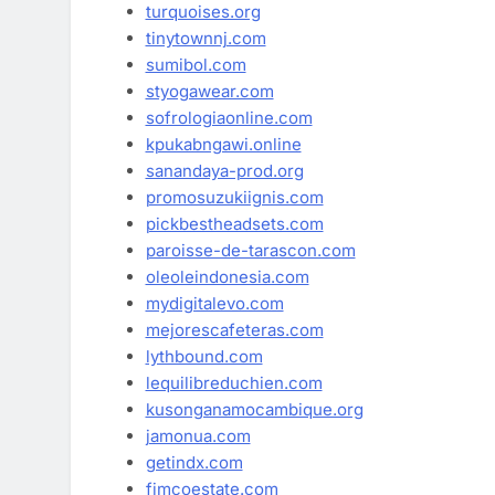
turquoises.org
tinytownnj.com
sumibol.com
styogawear.com
sofrologiaonline.com
kpukabngawi.online
sanandaya-prod.org
promosuzukiignis.com
pickbestheadsets.com
paroisse-de-tarascon.com
oleoleindonesia.com
mydigitalevo.com
mejorescafeteras.com
lythbound.com
lequilibreduchien.com
kusonganamocambique.org
jamonua.com
getindx.com
fimcoestate.com