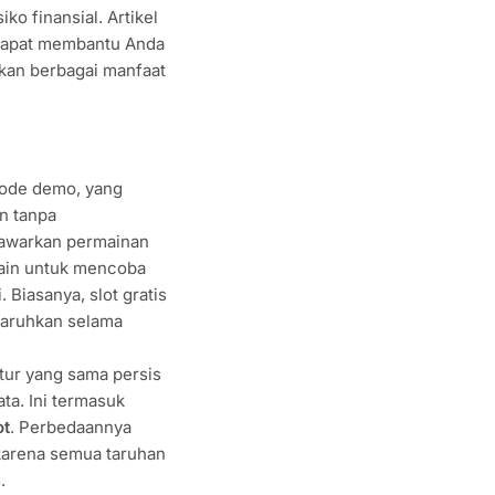
ko finansial. Artikel
 dapat membantu Anda
an berbagai manfaat
 mode demo, yang
n tanpa
awarkan permainan
main untuk mencoba
 Biasanya, slot gratis
taruhkan selama
itur yang sama persis
ta. Ini termasuk
ot
. Perbedaannya
 karena semua taruhan
.