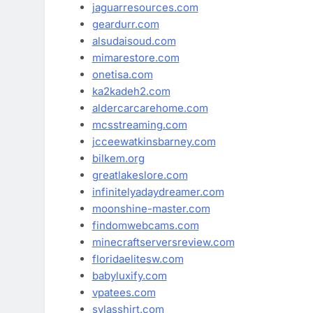
jaguarresources.com
geardurr.com
alsudaisoud.com
mimarestore.com
onetisa.com
ka2kadeh2.com
aldercarcarehome.com
mcsstreaming.com
jcceewatkinsbarney.com
bilkem.org
greatlakeslore.com
infinitelyadaydreamer.com
moonshine-master.com
findomwebcams.com
minecraftserversreview.com
floridaelitesw.com
babyluxify.com
vpatees.com
sylasshirt.com