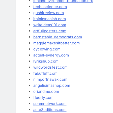
ionianenvironmentfoundation.org
techoscience.com
gushireview.com
ithinkspanish.com
writeideas101.com
artfullposters.com
barnstable-democrats.com
maggiemakesitbetter.com
cyclowing.com
actual-synergy.com
lyrikshub.com
wildwordsfest.com
fabufluff.com
nimportnawak.com
angelisimashop.com
oriandme.com
fluerly.com
sphmnetwork.com
acte3editions.com