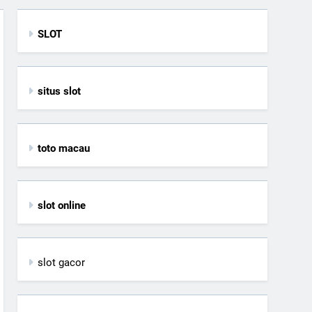
SLOT
situs slot
toto macau
slot online
slot gacor