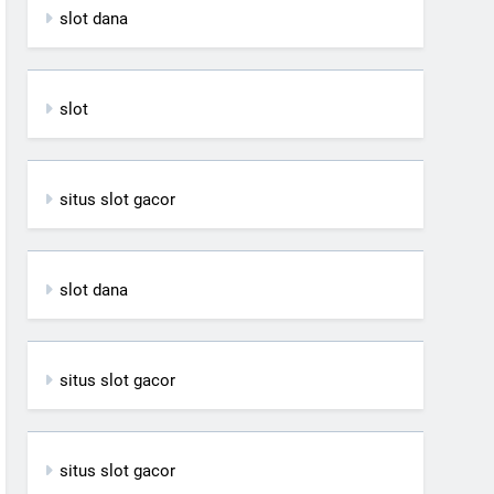
slot dana
slot
situs slot gacor
slot dana
situs slot gacor
situs slot gacor