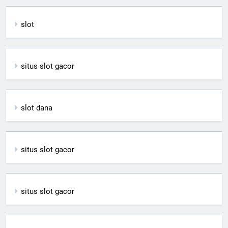
slot
situs slot gacor
slot dana
situs slot gacor
situs slot gacor