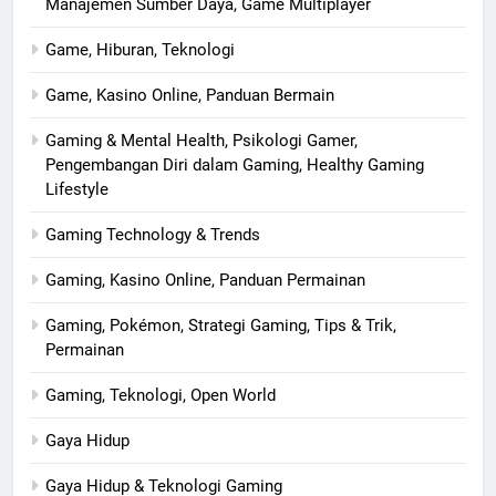
Manajemen Sumber Daya, Game Multiplayer
Game, Hiburan, Teknologi
Game, Kasino Online, Panduan Bermain
Gaming & Mental Health, Psikologi Gamer,
Pengembangan Diri dalam Gaming, Healthy Gaming
Lifestyle
Gaming Technology & Trends
Gaming, Kasino Online, Panduan Permainan
Gaming, Pokémon, Strategi Gaming, Tips & Trik,
Permainan
Gaming, Teknologi, Open World
Gaya Hidup
Gaya Hidup & Teknologi Gaming