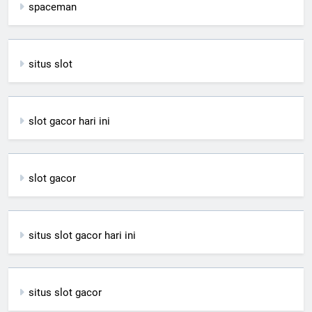
spaceman
situs slot
slot gacor hari ini
slot gacor
situs slot gacor hari ini
situs slot gacor