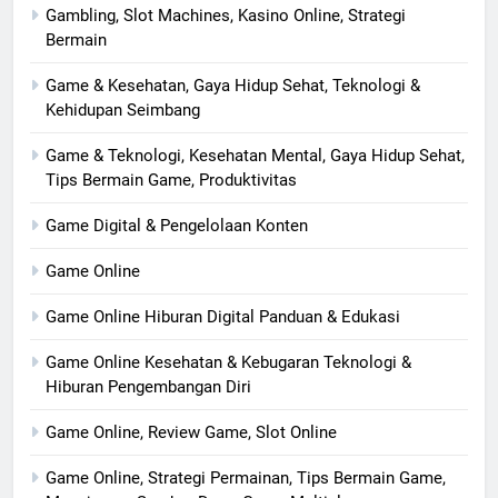
Gambling, Slot Machines, Kasino Online, Strategi
Bermain
Game & Kesehatan, Gaya Hidup Sehat, Teknologi &
Kehidupan Seimbang
Game & Teknologi, Kesehatan Mental, Gaya Hidup Sehat,
Tips Bermain Game, Produktivitas
Game Digital & Pengelolaan Konten
Game Online
Game Online Hiburan Digital Panduan & Edukasi
Game Online Kesehatan & Kebugaran Teknologi &
Hiburan Pengembangan Diri
Game Online, Review Game, Slot Online
Game Online, Strategi Permainan, Tips Bermain Game,