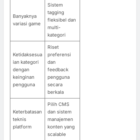
Sistem
tagging
Banyaknya
fleksibel dan
variasi game
multi-
kategori
Riset
Ketidaksesua
preferensi
ian kategori
dan
dengan
feedback
keinginan
pengguna
pengguna
secara
berkala
Pilih CMS
Keterbatasan
dan sistem
teknis
manajemen
platform
konten yang
scalable