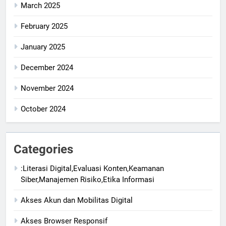
March 2025
February 2025
January 2025
December 2024
November 2024
October 2024
Categories
:Literasi Digital,Evaluasi Konten,Keamanan
Siber,Manajemen Risiko,Etika Informasi
Akses Akun dan Mobilitas Digital
Akses Browser Responsif