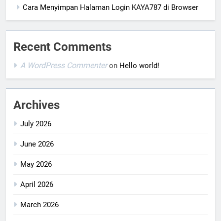
Cara Menyimpan Halaman Login KAYA787 di Browser
Recent Comments
A WordPress Commenter
on
Hello world!
Archives
July 2026
June 2026
May 2026
April 2026
March 2026