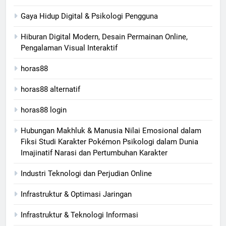
Gaya Hidup Digital & Psikologi Pengguna
Hiburan Digital Modern, Desain Permainan Online,
Pengalaman Visual Interaktif
horas88
horas88 alternatif
horas88 login
Hubungan Makhluk & Manusia Nilai Emosional dalam
Fiksi Studi Karakter Pokémon Psikologi dalam Dunia
Imajinatif Narasi dan Pertumbuhan Karakter
Industri Teknologi dan Perjudian Online
Infrastruktur & Optimasi Jaringan
Infrastruktur & Teknologi Informasi