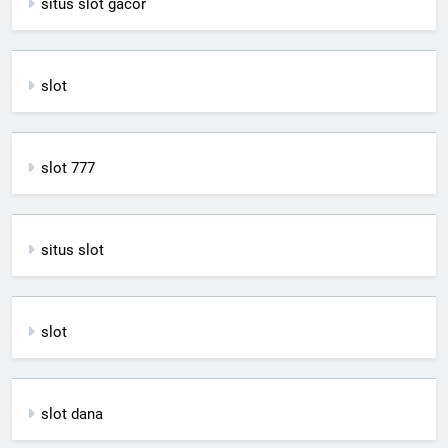
situs slot gacor
slot
slot 777
situs slot
slot
slot dana