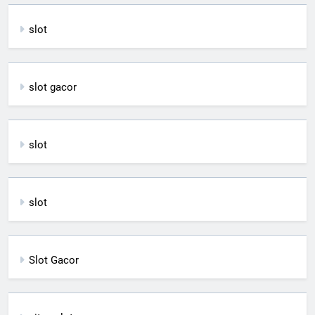
slot
slot gacor
slot
slot
Slot Gacor