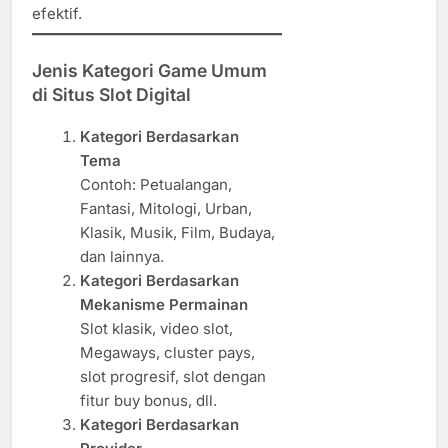
efektif.
Jenis Kategori Game Umum
di Situs Slot Digital
Kategori Berdasarkan
Tema
Contoh: Petualangan,
Fantasi, Mitologi, Urban,
Klasik, Musik, Film, Budaya,
dan lainnya.
Kategori Berdasarkan
Mekanisme Permainan
Slot klasik, video slot,
Megaways, cluster pays,
slot progresif, slot dengan
fitur buy bonus, dll.
Kategori Berdasarkan