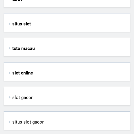
situs slot
toto macau
slot online
slot gacor
situs slot gacor