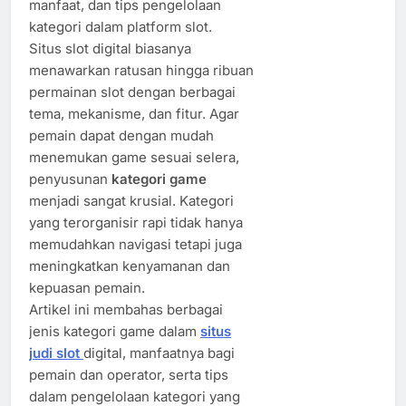
manfaat, dan tips pengelolaan
kategori dalam platform slot.
Situs slot digital biasanya
menawarkan ratusan hingga ribuan
permainan slot dengan berbagai
tema, mekanisme, dan fitur. Agar
pemain dapat dengan mudah
menemukan game sesuai selera,
penyusunan
kategori game
menjadi sangat krusial. Kategori
yang terorganisir rapi tidak hanya
memudahkan navigasi tetapi juga
meningkatkan kenyamanan dan
kepuasan pemain.
Artikel ini membahas berbagai
jenis kategori game dalam
situs
judi slot
digital, manfaatnya bagi
pemain dan operator, serta tips
dalam pengelolaan kategori yang