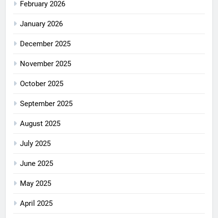
February 2026
January 2026
December 2025
November 2025
October 2025
September 2025
August 2025
July 2025
June 2025
May 2025
April 2025