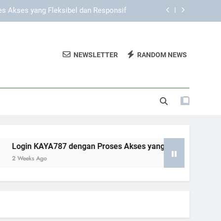
s Akses yang Fleksibel dan Responsif
s Akses yang Fleksibel dan Responsif
erifikasi Akun yang Lebih Terstruktur
NEWSLETTER
RANDOM NEWS
 dan Desktop dengan Langkah Praktis
O It. Untuk Bisnis Yang Siap Bertransformasi.
s Akses yang Fleksibel dan Responsif
s Akses yang Fleksibel dan Responsif
erifikasi Akun yang Lebih Terstruktur
AYA787 dengan Proses Akses yang Fleksibel dan Responsif
go