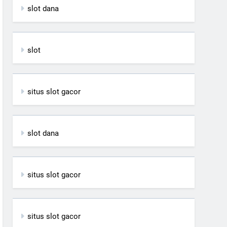
slot dana
slot
situs slot gacor
slot dana
situs slot gacor
situs slot gacor