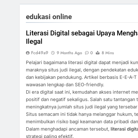
edukasi online
Literasi Digital sebagai Upaya Mengh
Ilegal
Fcd49a9
9 Months Ago
0
8 Mins
Pelajari bagaimana literasi digital dapat menjadi 
maraknya situs judi ilegal, dengan pendekatan eduka
dan kebijakan pendukung. Artikel berbasis E-E-A-T
wawasan lengkap dan SEO-friendly.
Di era digital saat ini, kemudahan akses internet
positif dan negatif sekaligus. Salah satu tantangan 
meningkatnya jumlah situs judi ilegal yang tersebar
Situs semacam ini tidak hanya melanggar hukum, te
menimbulkan risiko bagi keamanan data pribadi dan
Dalam menghadapi ancaman tersebut,
literasi digit
strategi paling efektif.