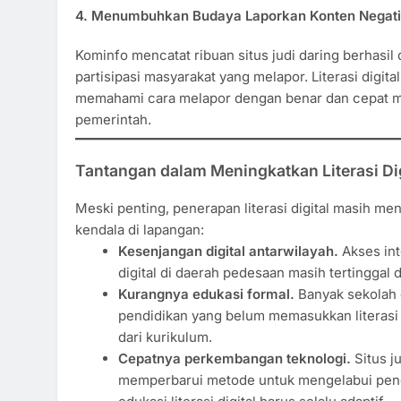
4. Menumbuhkan Budaya Laporkan Konten Negati
Kominfo mencatat ribuan situs judi daring berhasil d
partisipasi masyarakat yang melapor. Literasi dig
memahami cara melapor dengan benar dan cepat me
pemerintah.
Tantangan dalam Meningkatkan Literasi Dig
Meski penting, penerapan literasi digital masih m
kendala di lapangan:
Kesenjangan digital antarwilayah.
Akses int
digital di daerah pedesaan masih tertinggal 
Kurangnya edukasi formal.
Banyak sekolah
pendidikan yang belum memasukkan literasi d
dari kurikulum.
Cepatnya perkembangan teknologi.
Situs ju
memperbarui metode untuk mengelabui pe