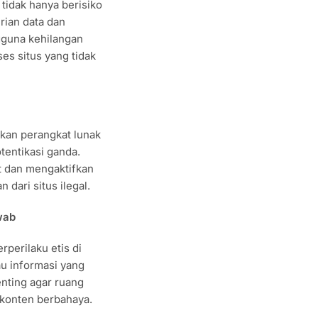
tidak hanya berisiko
rian data dan
gguna kehilangan
ses situs yang tidak
akan perangkat lunak
tentikasi ganda.
t dan mengaktifkan
 dari situs ilegal.
wab
rperilaku etis di
au informasi yang
enting agar ruang
 konten berbahaya.