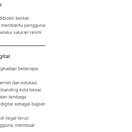
f
iblokir berkat
ital membantu pengguna
lalui saluran resmi
ital
enghadapi beberapa
ernet dan edukasi
dibanding kota besar.
 dan lembaga
igital sebagai bagian
di ilegal terus
ngguna, membuat