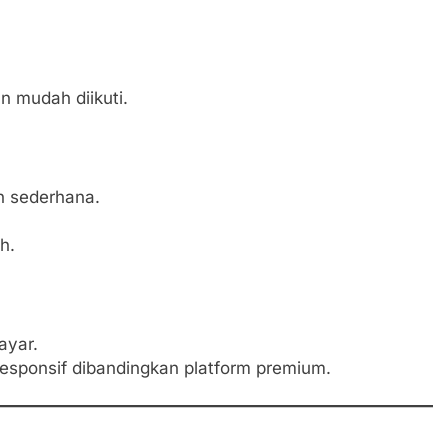
 mudah diikuti.
n sederhana.
h.
ayar.
sponsif dibandingkan platform premium.