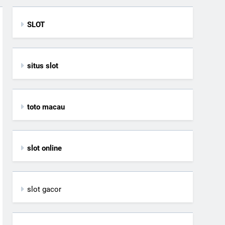
SLOT
situs slot
toto macau
slot online
slot gacor