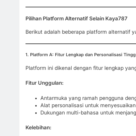
Pilihan Platform Alternatif Selain Kaya787
Berikut adalah beberapa platform alternatif
1. Platform A: Fitur Lengkap dan Personalisasi Tingg
Platform ini dikenal dengan fitur lengkap y
Fitur Unggulan:
Antarmuka yang ramah pengguna deng
Alat personalisasi untuk menyesuaika
Dukungan multi-bahasa untuk menjangk
Kelebihan: