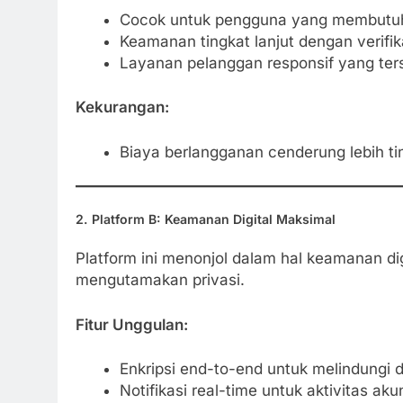
Cocok untuk pengguna yang membutuhka
Keamanan tingkat lanjut dengan verifik
Layanan pelanggan responsif yang ters
Kekurangan:
Biaya berlangganan cenderung lebih tin
2. Platform B: Keamanan Digital Maksimal
Platform ini menonjol dalam hal keamanan di
mengutamakan privasi.
Fitur Unggulan:
Enkripsi end-to-end untuk melindungi 
Notifikasi real-time untuk aktivitas ak