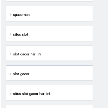
spaceman
situs slot
slot gacor hari ini
slot gacor
situs slot gacor hari ini