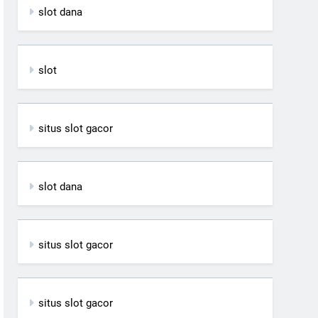
slot dana
slot
situs slot gacor
slot dana
situs slot gacor
situs slot gacor