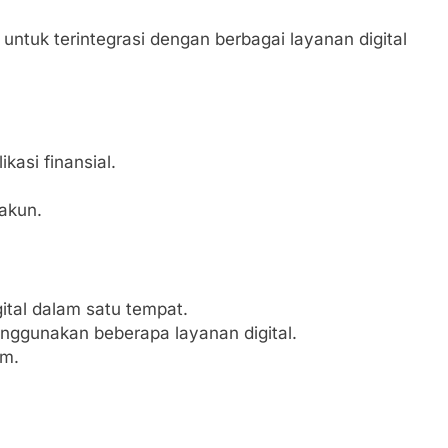
ntuk terintegrasi dengan berbagai layanan digital
kasi finansial.
 akun.
al dalam satu tempat.
ggunakan beberapa layanan digital.
rm.