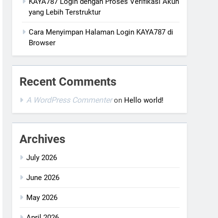
KAYA787 Login dengan Proses Verifikasi Akun
yang Lebih Terstruktur
Cara Menyimpan Halaman Login KAYA787 di
Browser
Recent Comments
A WordPress Commenter
on
Hello world!
Archives
July 2026
June 2026
May 2026
April 2026