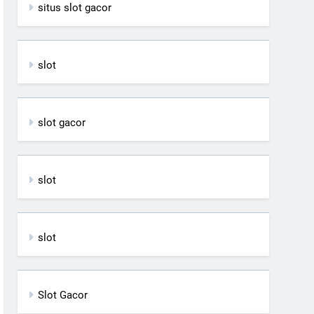
situs slot gacor
slot
slot gacor
slot
slot
Slot Gacor