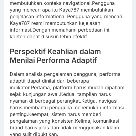
membutuhkan konteks navigational.Pengguna
yang mencari apa itu Kaya787 membutuhkan
penjelasan informational.Pengguna yang mencari
Kaya787 resmi membutuhkan kejelasan
informasi.Dengan memahami perbedaan ini,
konten dapat disusun lebih efektif.
Perspektif Keahlian dalam
Menilai Performa Adaptif
Dalam analisis pengalaman pengguna, performa
adaptif dapat dinilai dari beberapa
indikator.Pertama, platform harus mudah dipahami
sejak kunjungan awal.Kedua, tampilan harus
nyaman di berbagai perangkat.Ketiga, navigasi
harus membantu pengguna menemukan informasi
penting.Keempat, sistem harus memberi
pengalaman yang konsisten.Kelima, komunikasi
brand harus jelas dan tidak menggunakan klaim
yang sulit dibuktikan.