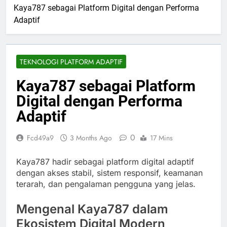
Kaya787 sebagai Platform Digital dengan Performa
Adaptif
TEKNOLOGI PLATFORM ADAPTIF
Kaya787 sebagai Platform
Digital dengan Performa
Adaptif
0
Fcd49a9
3 Months Ago
17 Mins
Kaya787 hadir sebagai platform digital adaptif
dengan akses stabil, sistem responsif, keamanan
terarah, dan pengalaman pengguna yang jelas.
Mengenal Kaya787 dalam
Ekosistem Digital Modern