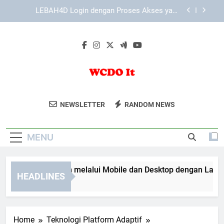
Skip
Login KAYA787 dengan Proses Akses yang
to
Fleksibel dan Responsif
content
KAYA787 Login dengan Proses Verifikasi Akun
yang Lebih Terstruktur
EDWINSLOT Login melalui Mobile dan Desktop
dengan Langkah Praktis
LEBAH4D Login dengan Proses Akses yang
Fleksibel dan Responsif
WCDO It
Temukan Solusi Teknologi Modern Dan
Login KAYA787 dengan Proses Akses yang
NEWSLETTER
RANDOM NEWS
Fleksibel dan Responsif
Layanan Digital Profesional Di WCDO It.
KAYA787 Login dengan Proses Verifikasi Akun
Untuk Bisnis Yang Siap Bertransformasi.
yang Lebih Terstruktur
MENU
WINSLOT Login melalui Mobile dan Desktop dengan Langkah P
HEADLINES
Weeks Ago
Home
Teknologi Platform Adaptif