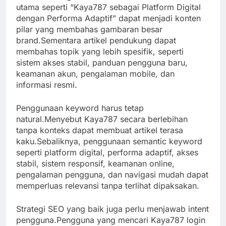
utama seperti “Kaya787 sebagai Platform Digital
dengan Performa Adaptif” dapat menjadi konten
pilar yang membahas gambaran besar
brand.Sementara artikel pendukung dapat
membahas topik yang lebih spesifik, seperti
sistem akses stabil, panduan pengguna baru,
keamanan akun, pengalaman mobile, dan
informasi resmi.
Penggunaan keyword harus tetap
natural.Menyebut Kaya787 secara berlebihan
tanpa konteks dapat membuat artikel terasa
kaku.Sebaliknya, penggunaan semantic keyword
seperti platform digital, performa adaptif, akses
stabil, sistem responsif, keamanan online,
pengalaman pengguna, dan navigasi mudah dapat
memperluas relevansi tanpa terlihat dipaksakan.
Strategi SEO yang baik juga perlu menjawab intent
pengguna.Pengguna yang mencari Kaya787 login