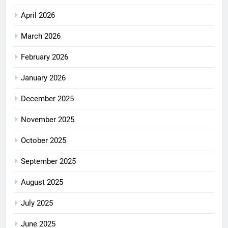
April 2026
March 2026
February 2026
January 2026
December 2025
November 2025
October 2025
September 2025
August 2025
July 2025
June 2025