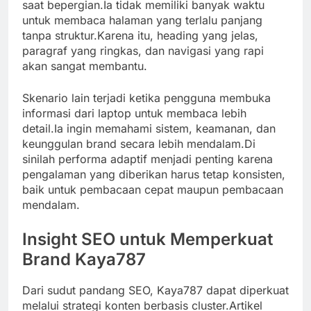
saat bepergian.Ia tidak memiliki banyak waktu
untuk membaca halaman yang terlalu panjang
tanpa struktur.Karena itu, heading yang jelas,
paragraf yang ringkas, dan navigasi yang rapi
akan sangat membantu.
Skenario lain terjadi ketika pengguna membuka
informasi dari laptop untuk membaca lebih
detail.Ia ingin memahami sistem, keamanan, dan
keunggulan brand secara lebih mendalam.Di
sinilah performa adaptif menjadi penting karena
pengalaman yang diberikan harus tetap konsisten,
baik untuk pembacaan cepat maupun pembacaan
mendalam.
Insight SEO untuk Memperkuat
Brand Kaya787
Dari sudut pandang SEO, Kaya787 dapat diperkuat
melalui strategi konten berbasis cluster.Artikel