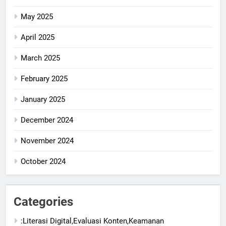
May 2025
April 2025
March 2025
February 2025
January 2025
December 2024
November 2024
October 2024
Categories
:Literasi Digital,Evaluasi Konten,Keamanan