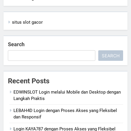
situs slot gacor
Search
SEARCH
Recent Posts
EDWINSLOT Login melalui Mobile dan Desktop dengan
Langkah Praktis
LEBAH4D Login dengan Proses Akses yang Fleksibel
dan Responsif
Login KAYA787 dengan Proses Akses yang Fleksibel