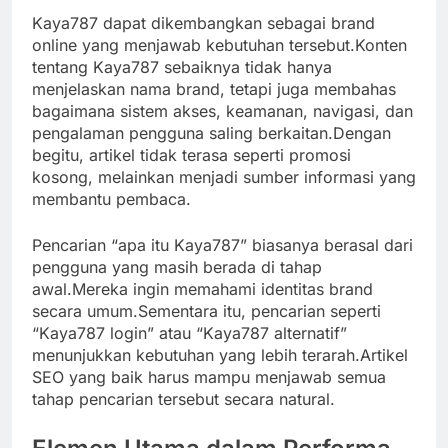
Kaya787 dapat dikembangkan sebagai brand
online yang menjawab kebutuhan tersebut.Konten
tentang Kaya787 sebaiknya tidak hanya
menjelaskan nama brand, tetapi juga membahas
bagaimana sistem akses, keamanan, navigasi, dan
pengalaman pengguna saling berkaitan.Dengan
begitu, artikel tidak terasa seperti promosi
kosong, melainkan menjadi sumber informasi yang
membantu pembaca.
Pencarian “apa itu Kaya787” biasanya berasal dari
pengguna yang masih berada di tahap
awal.Mereka ingin memahami identitas brand
secara umum.Sementara itu, pencarian seperti
“Kaya787 login” atau “Kaya787 alternatif”
menunjukkan kebutuhan yang lebih terarah.Artikel
SEO yang baik harus mampu menjawab semua
tahap pencarian tersebut secara natural.