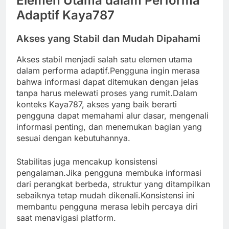
Elemen Utama dalam Performa
Adaptif Kaya787
Akses yang Stabil dan Mudah Dipahami
Akses stabil menjadi salah satu elemen utama
dalam performa adaptif.Pengguna ingin merasa
bahwa informasi dapat ditemukan dengan jelas
tanpa harus melewati proses yang rumit.Dalam
konteks Kaya787, akses yang baik berarti
pengguna dapat memahami alur dasar, mengenali
informasi penting, dan menemukan bagian yang
sesuai dengan kebutuhannya.
Stabilitas juga mencakup konsistensi
pengalaman.Jika pengguna membuka informasi
dari perangkat berbeda, struktur yang ditampilkan
sebaiknya tetap mudah dikenali.Konsistensi ini
membantu pengguna merasa lebih percaya diri
saat menavigasi platform.