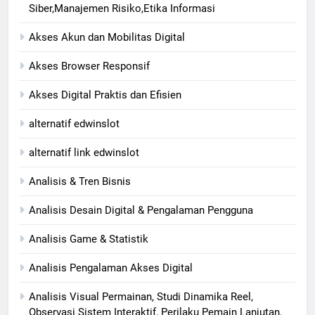
Siber,Manajemen Risiko,Etika Informasi
Akses Akun dan Mobilitas Digital
Akses Browser Responsif
Akses Digital Praktis dan Efisien
alternatif edwinslot
alternatif link edwinslot
Analisis & Tren Bisnis
Analisis Desain Digital & Pengalaman Pengguna
Analisis Game & Statistik
Analisis Pengalaman Akses Digital
Analisis Visual Permainan, Studi Dinamika Reel,
Observasi Sistem Interaktif, Perilaku Pemain Lanjutan,