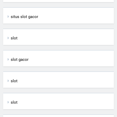
situs slot gacor
slot
slot gacor
slot
slot