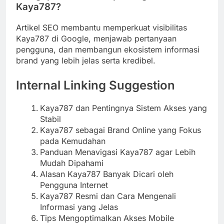
Kaya787?
Artikel SEO membantu memperkuat visibilitas
Kaya787 di Google, menjawab pertanyaan
pengguna, dan membangun ekosistem informasi
brand yang lebih jelas serta kredibel.
Internal Linking Suggestion
Kaya787 dan Pentingnya Sistem Akses yang
Stabil
Kaya787 sebagai Brand Online yang Fokus
pada Kemudahan
Panduan Menavigasi Kaya787 agar Lebih
Mudah Dipahami
Alasan Kaya787 Banyak Dicari oleh
Pengguna Internet
Kaya787 Resmi dan Cara Mengenali
Informasi yang Jelas
Tips Mengoptimalkan Akses Mobile