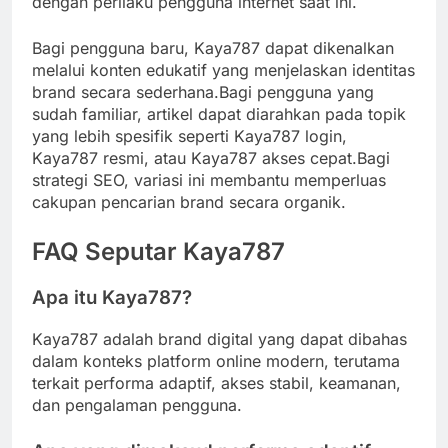
dengan perilaku pengguna internet saat ini.
Bagi pengguna baru, Kaya787 dapat dikenalkan
melalui konten edukatif yang menjelaskan identitas
brand secara sederhana.Bagi pengguna yang
sudah familiar, artikel dapat diarahkan pada topik
yang lebih spesifik seperti Kaya787 login,
Kaya787 resmi, atau Kaya787 akses cepat.Bagi
strategi SEO, variasi ini membantu memperluas
cakupan pencarian brand secara organik.
FAQ Seputar Kaya787
Apa itu Kaya787?
Kaya787 adalah brand digital yang dapat dibahas
dalam konteks platform online modern, terutama
terkait performa adaptif, akses stabil, keamanan,
dan pengalaman pengguna.