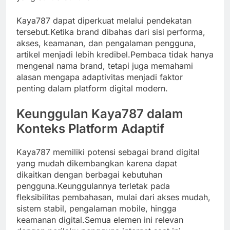
Kaya787 dapat diperkuat melalui pendekatan
tersebut.Ketika brand dibahas dari sisi performa,
akses, keamanan, dan pengalaman pengguna,
artikel menjadi lebih kredibel.Pembaca tidak hanya
mengenal nama brand, tetapi juga memahami
alasan mengapa adaptivitas menjadi faktor
penting dalam platform digital modern.
Keunggulan Kaya787 dalam
Konteks Platform Adaptif
Kaya787 memiliki potensi sebagai brand digital
yang mudah dikembangkan karena dapat
dikaitkan dengan berbagai kebutuhan
pengguna.Keunggulannya terletak pada
fleksibilitas pembahasan, mulai dari akses mudah,
sistem stabil, pengalaman mobile, hingga
keamanan digital.Semua elemen ini relevan