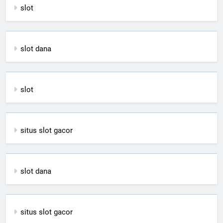
slot
slot dana
slot
situs slot gacor
slot dana
situs slot gacor