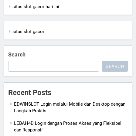
situs slot gacor hari ini
situs slot gacor
Search
SEARCH
Recent Posts
EDWINSLOT Login melalui Mobile dan Desktop dengan
Langkah Praktis
LEBAH4D Login dengan Proses Akses yang Fleksibel
dan Responsif