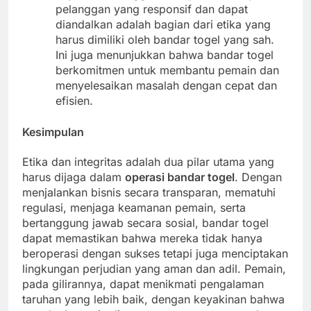
pelanggan yang responsif dan dapat
diandalkan adalah bagian dari etika yang
harus dimiliki oleh bandar togel yang sah.
Ini juga menunjukkan bahwa bandar togel
berkomitmen untuk membantu pemain dan
menyelesaikan masalah dengan cepat dan
efisien.
Kesimpulan
Etika dan integritas adalah dua pilar utama yang
harus dijaga dalam
operasi bandar togel
. Dengan
menjalankan bisnis secara transparan, mematuhi
regulasi, menjaga keamanan pemain, serta
bertanggung jawab secara sosial, bandar togel
dapat memastikan bahwa mereka tidak hanya
beroperasi dengan sukses tetapi juga menciptakan
lingkungan perjudian yang aman dan adil. Pemain,
pada gilirannya, dapat menikmati pengalaman
taruhan yang lebih baik, dengan keyakinan bahwa