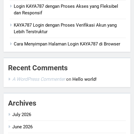
Login KAYA787 dengan Proses Akses yang Fleksibel
dan Responsif
KAYA787 Login dengan Proses Verifikasi Akun yang
Lebih Terstruktur
Cara Menyimpan Halaman Login KAYA787 di Browser
Recent Comments
A WordPress Commenter
on
Hello world!
Archives
July 2026
June 2026