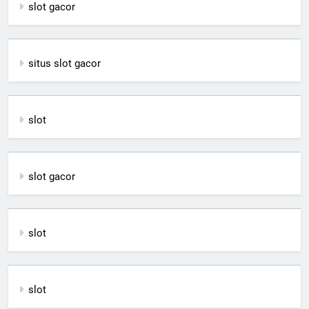
slot gacor
situs slot gacor
slot
slot gacor
slot
slot