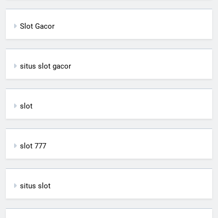
Slot Gacor
situs slot gacor
slot
slot 777
situs slot