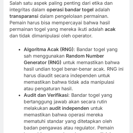
Salah satu aspek paling penting dari etika dan
integritas dalam
operasi bandar togel
adalah
transparansi
dalam pengelolaan permainan.
Pemain harus bisa mempercayai bahwa hasil
permainan togel yang mereka ikuti adalah
acak
dan tidak dimanipulasi oleh operator.
Algoritma Acak (RNG)
: Bandar togel yang
sah menggunakan
Random Number
Generator (RNG)
untuk memastikan bahwa
hasil undian togel benar-benar acak. RNG ini
harus diaudit secara independen untuk
memastikan bahwa tidak ada manipulasi
atau pengaturan hasil.
Audit dan Verifikasi
: Bandar togel yang
bertanggung jawab akan secara rutin
melakukan
audit independen
untuk
memastikan bahwa operasi mereka
mematuhi standar yang ditetapkan oleh
badan pengawas atau regulator. Pemain