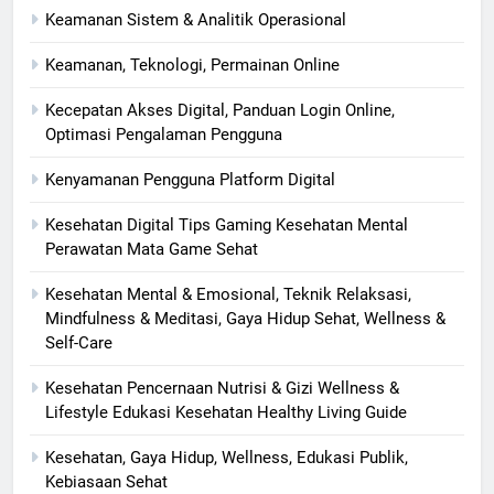
Keamanan Sistem & Analitik Operasional
Keamanan, Teknologi, Permainan Online
Kecepatan Akses Digital, Panduan Login Online,
Optimasi Pengalaman Pengguna
Kenyamanan Pengguna Platform Digital
Kesehatan Digital Tips Gaming Kesehatan Mental
Perawatan Mata Game Sehat
Kesehatan Mental & Emosional, Teknik Relaksasi,
Mindfulness & Meditasi, Gaya Hidup Sehat, Wellness &
Self-Care
Kesehatan Pencernaan Nutrisi & Gizi Wellness &
Lifestyle Edukasi Kesehatan Healthy Living Guide
Kesehatan, Gaya Hidup, Wellness, Edukasi Publik,
Kebiasaan Sehat