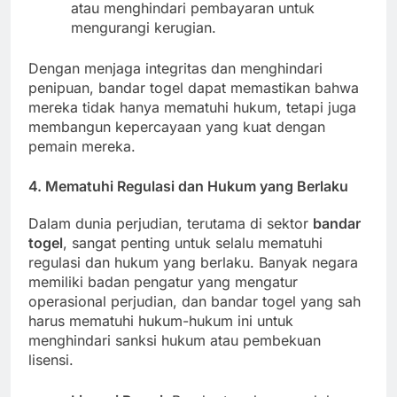
atau menghindari pembayaran untuk
mengurangi kerugian.
Dengan menjaga integritas dan menghindari
penipuan, bandar togel dapat memastikan bahwa
mereka tidak hanya mematuhi hukum, tetapi juga
membangun kepercayaan yang kuat dengan
pemain mereka.
4.
Mematuhi Regulasi dan Hukum yang Berlaku
Dalam dunia perjudian, terutama di sektor
bandar
togel
, sangat penting untuk selalu mematuhi
regulasi dan hukum yang berlaku. Banyak negara
memiliki badan pengatur yang mengatur
operasional perjudian, dan bandar togel yang sah
harus mematuhi hukum-hukum ini untuk
menghindari sanksi hukum atau pembekuan
lisensi.